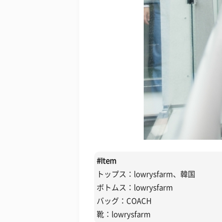
#
Item
トップス：lowrysfarm、韓国
ボトムス：lowrysfarm
バッグ：COACH
靴：lowrysfarm