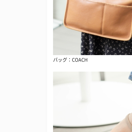
バッグ：COACH