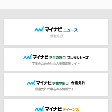
学生のための社会人準備応援サイト
合宿免許が申込める情報サイト