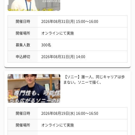
開催日時
2026年08月31日(月) 15:00〜16:00
開催場所
オンラインにて実施
募集人数
300名
申込締切
2026年08月31日(月) 14:00
【ソニー】誰一人、同じキャリアは歩
まない。ソニーで描く、
開催日時
2026年08月19日(水) 16:00〜16:50
開催場所
オンラインにて実施