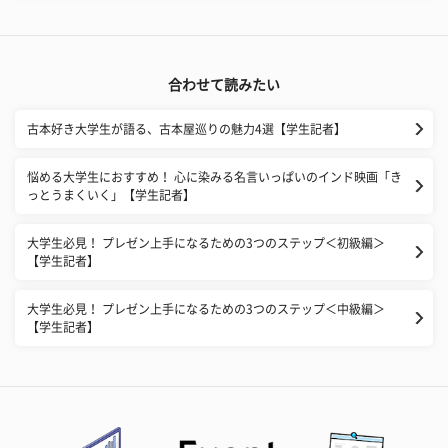
合わせて読みたい
古本好き大学生が語る、古本屋巡りの魅力4選【学生記者】
悩める大学生におすすめ！ 心に染みる名言いっぱいのインド映画「き
っとうまくいく」【学生記者】
大学生必見！ プレゼン上手になるための3つのステップ＜初級編＞
【学生記者】
大学生必見！ プレゼン上手になるための3つのステップ＜中級編＞
【学生記者】