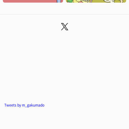
Tweets by m_gakumado