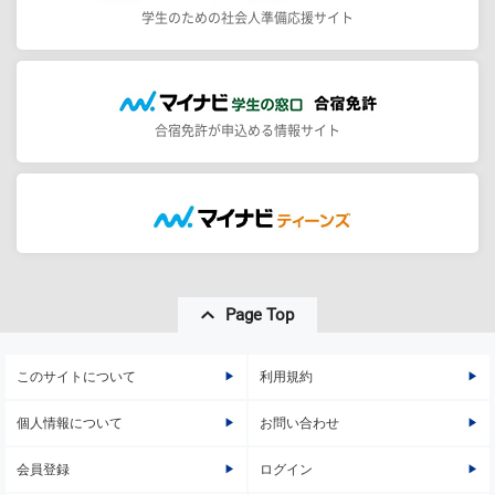
学生のための社会人準備応援サイト
合宿免許が申込める情報サイト
Page Top
このサイトについて
利用規約
個人情報について
お問い合わせ
会員登録
ログイン