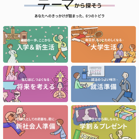
あなたへのきっかけが詰まった、6つのトビラ