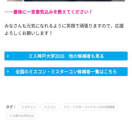
――最後に一言意気込みを教えてください！
みなさんも元気になれるように笑顔で頑張りますので、応援
よろしくお願いします！
ミス神戸大学2016 他の候補者も見る
全国のミスコン・ミスターコン候補者一覧はこちら
タグ：
ミスキャン
ミスコン
ミス・ミスターコンテスト2016候補者
ミス神戸大学2016