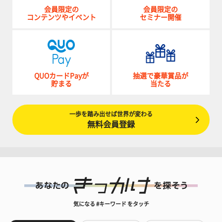
会員限定の
会員限定の
コンテンツやイベント
セミナー開催
QUOカードPayが
抽選で豪華賞品が
貯まる
当たる
一歩を踏み出せば世界が変わる
無料会員登録
気になる #キーワード をタッチ