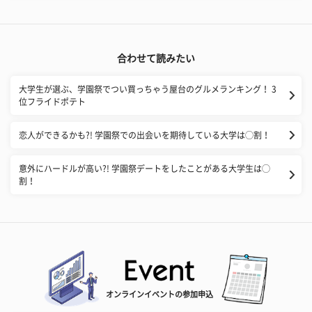
合わせて読みたい
大学生が選ぶ、学園祭でつい買っちゃう屋台のグルメランキング！ 3
位フライドポテト
恋人ができるかも?! 学園祭での出会いを期待している大学は◯割！
意外にハードルが高い?! 学園祭デートをしたことがある大学生は◯
割！
オンラインイベントの参加申込