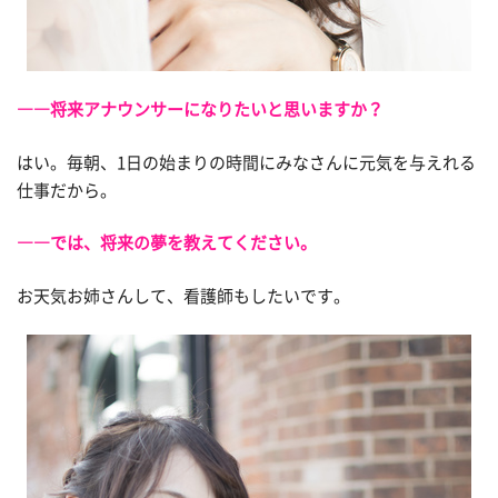
――将来アナウンサーになりたいと思いますか？
はい。毎朝、1日の始まりの時間にみなさんに元気を与えれる
仕事だから。
――では、将来の夢を教えてください。
お天気お姉さんして、看護師もしたいです。