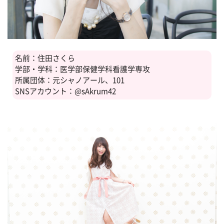
名前：住田さくら
学部・学科：医学部保健学科看護学専攻
所属団体：元シャノアール、101
SNSアカウント：@sAkrum42