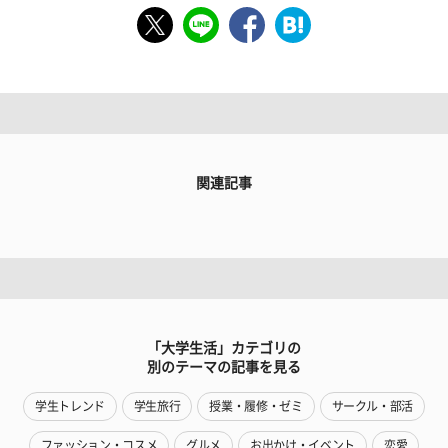
関連記事
「大学生活」カテゴリの
別のテーマの記事を見る
学生トレンド
学生旅行
授業・履修・ゼミ
サークル・部活
ファッション・コスメ
グルメ
お出かけ・イベント
恋愛