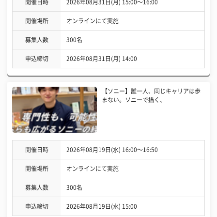
開催日時
2026年08月31日(月) 15:00〜16:00
開催場所
オンラインにて実施
募集人数
300名
申込締切
2026年08月31日(月) 14:00
【ソニー】誰一人、同じキャリアは歩
まない。ソニーで描く、
開催日時
2026年08月19日(水) 16:00〜16:50
開催場所
オンラインにて実施
募集人数
300名
申込締切
2026年08月19日(水) 15:00