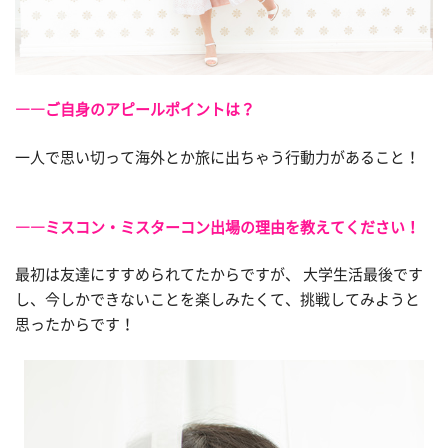
――ご自身のアピールポイントは？
一人で思い切って海外とか旅に出ちゃう行動力があること！
――ミスコン・ミスターコン出場の理由を教えてください！
最初は友達にすすめられてたからですが、 大学生活最後です
し、今しかできないことを楽しみたくて、挑戦してみようと
思ったからです！