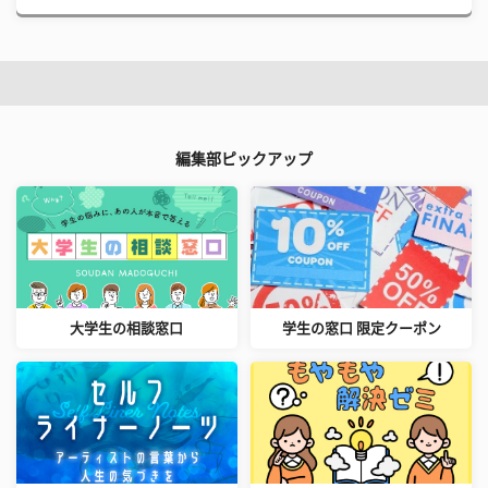
編集部ピックアップ
大学生の相談窓口
学生の窓口 限定クーポン