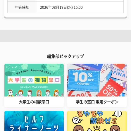
申込締切
2026年08月19日(水) 15:00
編集部ピックアップ
大学生の相談窓口
学生の窓口 限定クーポン