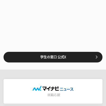
学生の窓口 公式X