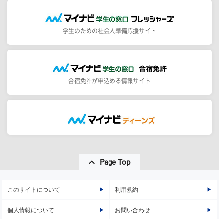
学生のための社会人準備応援サイト
合宿免許が申込める情報サイト
Page Top
このサイトについて
利用規約
個人情報について
お問い合わせ