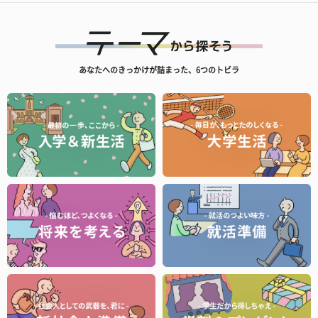
あなたへのきっかけが詰まった、6つのトビラ