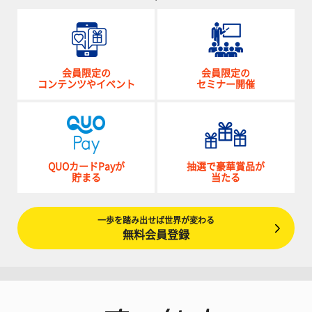
会員限定の
会員限定の
コンテンツやイベント
セミナー開催
QUOカードPayが
抽選で豪華賞品が
貯まる
当たる
一歩を踏み出せば世界が変わる
無料会員登録