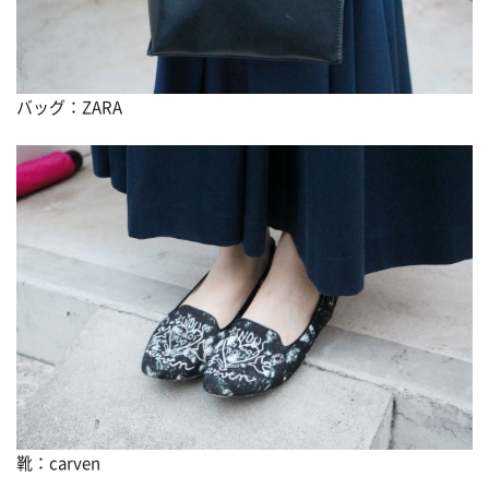
バッグ：ZARA
靴：carven