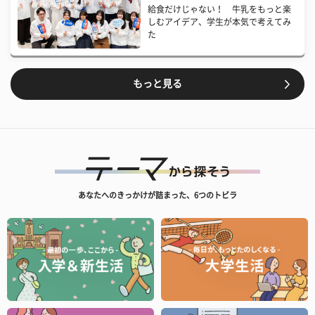
給食だけじゃない！ 牛乳をもっと楽
しむアイデア、学生が本気で考えてみ
た
もっと見る
あなたへのきっかけが詰まった、6つのトビラ