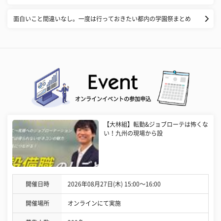
面白いこと間違いなし。一度は行っておきたい都内の学園祭まとめ
オンラインイベントの参加申込
【大林組】転勤&ジョブローテは怖くな
い！九州の現場から設
開催日時
2026年08月27日(木) 15:00〜16:00
開催場所
オンラインにて実施