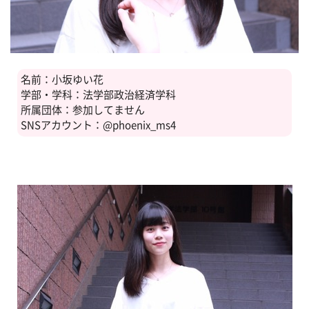
名前：小坂ゆい花
学部・学科：法学部政治経済学科
所属団体：参加してません
SNSアカウント：@phoenix_ms4