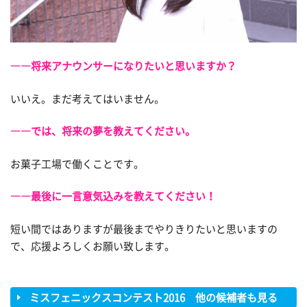
――将来アナウンサーになりたいと思いますか？
いいえ。まだ考えてはいません。
――では、将来の夢を教えてください。
お菓子工場で働くことです。
――最後に一言意気込みを教えてください！
短い間ではありますが最後までやりきりたいと思いますの
で、応援よろしくお願い致します。
ミスフェニックスコンテスト2016 他の候補者も見る