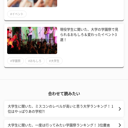
#イベント
現役学生に聞いた、大学の学園祭で見
られるおもしろ＆変わったイベント3
選！
#学園祭
#おもしろ
#大学生
合わせて読みたい
大学生に聞いた、ミスコンのレベルが高いと思う大学ランキング！ 1
位はやっぱりあの学校?!
大学生に聞いた、一度は行ってみたい学園祭ランキング！ 3位慶應