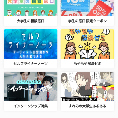
大学生の相談窓口
学生の窓口 限定クーポン
セルフライナーノーツ
もやもや解決ゼミ
インターンシップ特集
すれみの大学生あるある