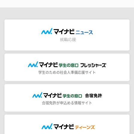
学生のための社会人準備応援サイト
合宿免許が申込める情報サイト