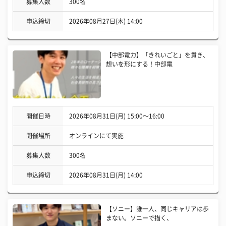
募集人数
300名
申込締切
2026年08月27日(木) 14:00
【中部電力】「きれいごと」を貫き、
想いを形にする！中部電
開催日時
2026年08月31日(月) 15:00〜16:00
開催場所
オンラインにて実施
募集人数
300名
申込締切
2026年08月31日(月) 14:00
【ソニー】誰一人、同じキャリアは歩
まない。ソニーで描く、