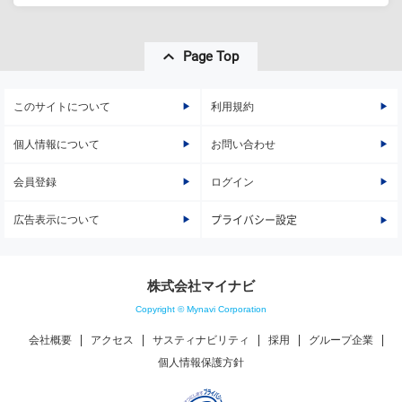
Page Top
このサイトについて
利用規約
個人情報について
お問い合わせ
会員登録
ログイン
広告表示について
プライバシー設定
株式会社マイナビ
Copyright © Mynavi Corporation
会社概要
アクセス
サスティナビリティ
採用
グループ企業
個人情報保護方針