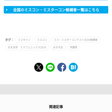
全国のミスコン・ミスターコン候補者一覧はこちら
タグ：
ミスキャン
ミスコン
ミス・ミスターコンテスト2016候補者
日大法学 ミスフェニックス2016
女子大生
学園祭
関連記事