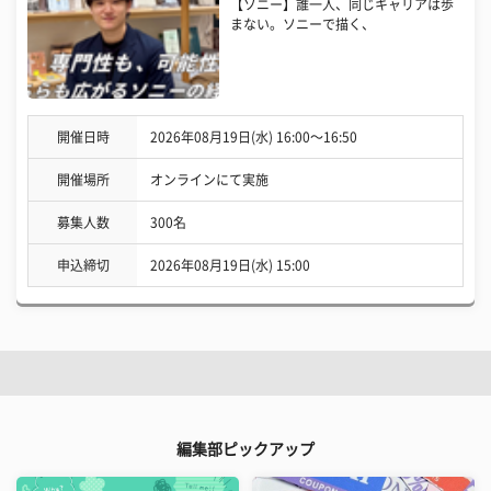
【ソニー】誰一人、同じキャリアは歩
まない。ソニーで描く、
開催日時
2026年08月19日(水) 16:00〜16:50
開催場所
オンラインにて実施
募集人数
300名
申込締切
2026年08月19日(水) 15:00
編集部ピックアップ