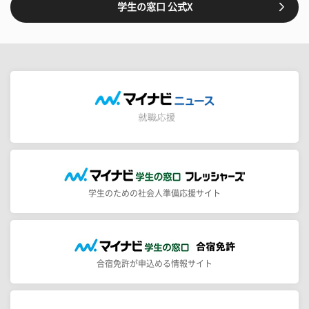
学生の窓口 公式X
学生のための社会人準備応援サイト
合宿免許が申込める情報サイト