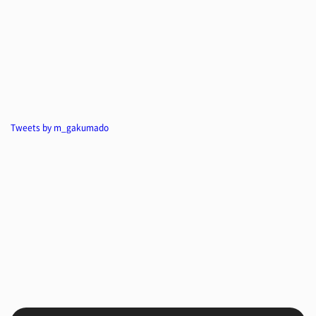
Tweets by m_gakumado