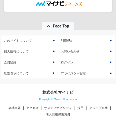
Page Top
このサイトについて
利用規約
個人情報について
お問い合わせ
会員登録
ログイン
広告表示について
プライバシー設定
株式会社マイナビ
Copyright © Mynavi Corporation
会社概要
アクセス
サスティナビリティ
採用
グループ企業
個人情報保護方針