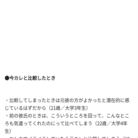
●今カレと比較したとき
・比較してしまったときは元彼の方がよかったと潜在的に感
じているはずだから（21歳／大学3年生）
・前の彼氏のときは、こういうところを回って、こんなとこ
ろも気遣ってくれたのにって比べてしまう（22歳／大学4年
生）