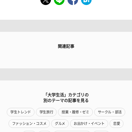
関連記事
「大学生活」カテゴリの
別のテーマの記事を見る
学生トレンド
学生旅行
授業・履修・ゼミ
サークル・部活
ファッション・コスメ
グルメ
お出かけ・イベント
恋愛