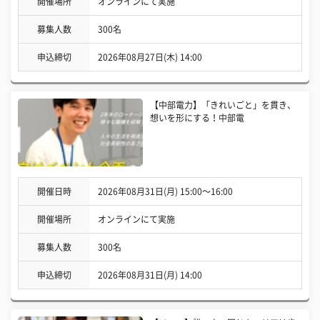
開催場所
オンラインにて実施
募集人数
300名
申込締切
2026年08月27日(木) 14:00
【中部電力】「きれいごと」を貫き、
想いを形にする！中部電
開催日時
2026年08月31日(月) 15:00〜16:00
開催場所
オンラインにて実施
募集人数
300名
申込締切
2026年08月31日(月) 14:00