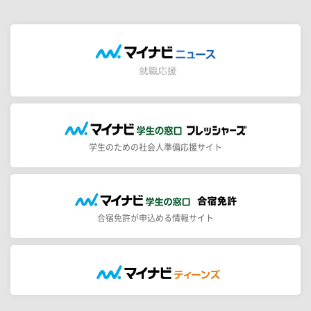
学生のための社会人準備応援サイト
合宿免許が申込める情報サイト