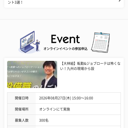
ント3選！
オンラインイベントの参加申込
【大林組】転勤&ジョブローテは怖くな
い！九州の現場から設
開催日時
2026年08月27日(木) 15:00〜16:00
開催場所
オンラインにて実施
募集人数
300名