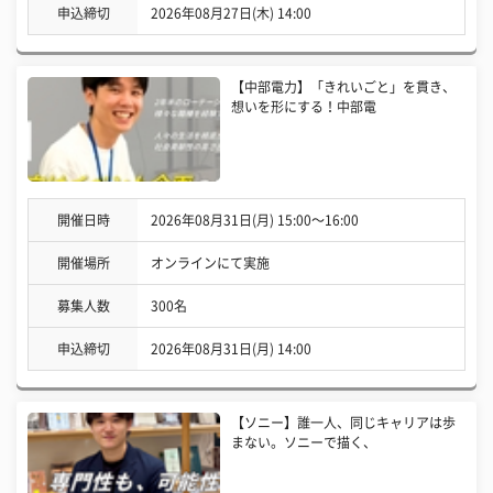
申込締切
2026年08月27日(木) 14:00
【中部電力】「きれいごと」を貫き、
想いを形にする！中部電
開催日時
2026年08月31日(月) 15:00〜16:00
開催場所
オンラインにて実施
募集人数
300名
申込締切
2026年08月31日(月) 14:00
【ソニー】誰一人、同じキャリアは歩
まない。ソニーで描く、