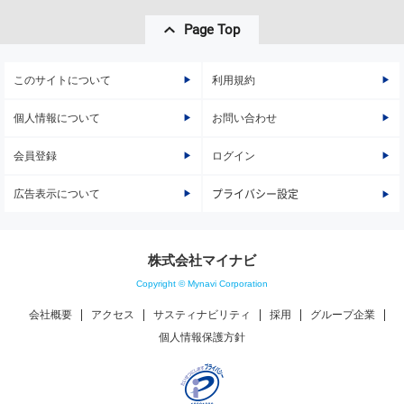
Page Top
このサイトについて
利用規約
個人情報について
お問い合わせ
会員登録
ログイン
広告表示について
プライバシー設定
株式会社マイナビ
Copyright © Mynavi Corporation
会社概要
アクセス
サスティナビリティ
採用
グループ企業
個人情報保護方針