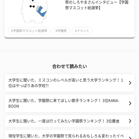
祭のしろやまさんインタビュー【学園
祭マスコット総選挙】
#学園祭マスコット総選挙
#学園祭
#イベント
合わせて読みたい
大学生に聞いた、ミスコンのレベルが高いと思う大学ランキング！ 1
位はやっぱりあの学校?!
大学生に聞いた、学園祭に来てほしい歌手ランキング！ 3位KANA-
BOON
大学生に聞いた、一度は行ってみたい学園祭ランキング！ 3位慶應
現役学生に聞いた、大学の学園祭で見られるおもしろ＆変わったイベ