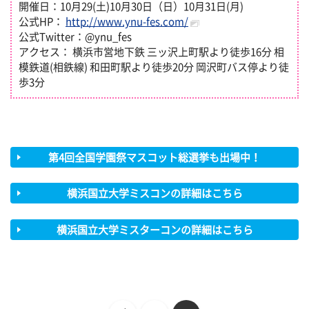
開催日：10月29(土)10月30日（日）10月31日(月)
公式HP：
http://www.ynu-fes.com/
公式Twitter：@ynu_fes
アクセス：
横浜
市営地下鉄 三ッ沢上町駅より徒歩16分 相
模鉄道(相鉄線) 和田町駅より徒歩20分 岡沢町バス停より徒
歩3分
第4回全国学園祭マスコット総選挙も出場中！
横浜国立大学ミスコンの詳細はこちら
横浜国立大学ミスターコンの詳細はこちら