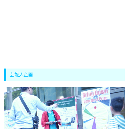
芸能人企画