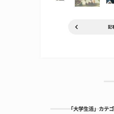
記
「大学生活」カテゴ