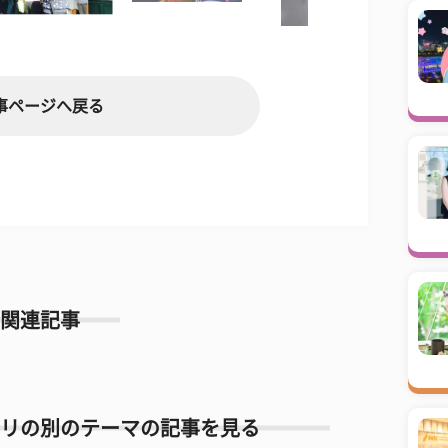
事ページへ戻る
関連記事
リの別のテーマの記事を見る