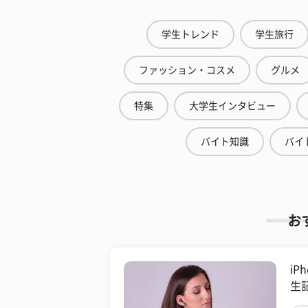
学生トレンド
学生旅行
ファッション・コスメ
グルメ
特集
大学生インタビュー
バイト知識
バイ
お
iP
生