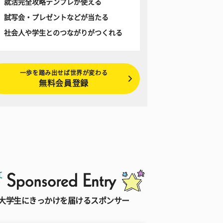
就活完全攻略テンプレが使える
試写会・プレゼントなどが当たる
社会人や学生とのつながりがつくれる
一歩を踏み出せば世界が変わる
無料会員登録
大学生にきっかけを届けるスポンサー