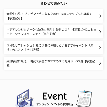
合わせて読みたい
大学生必見！ プレゼン上手になるための3つのステップ＜初級編＞
【学生記者】
ヘアアレンジもメークも勉強も無料！ 渋谷のスキマ時間はDHCコミュ
ニケーションスペースで！【学生記者】
気分をリフレッシュ！ 夏のうちに体験したいおすすめイベント「滝
行」のススメ【学生記者】
英語学習に最適！ 現役大学生がおすすめする海外ドラマ4選【学生記
者】
オンラインイベントの参加申込