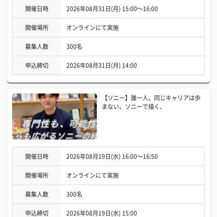
開催日時
2026年08月31日(月) 15:00〜16:00
開催場所
オンラインにて実施
募集人数
300名
申込締切
2026年08月31日(月) 14:00
【ソニー】誰一人、同じキャリアは歩
まない。ソニーで描く、
開催日時
2026年08月19日(水) 16:00〜16:50
開催場所
オンラインにて実施
募集人数
300名
申込締切
2026年08月19日(水) 15:00