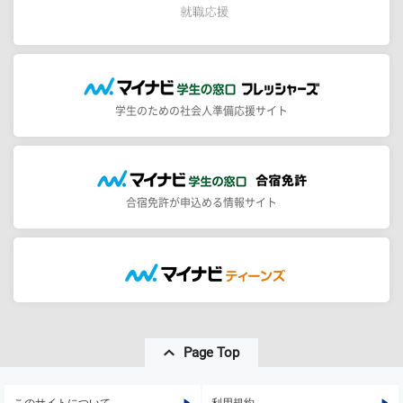
学生のための社会人準備応援サイト
合宿免許が申込める情報サイト
Page Top
このサイトについて
利用規約