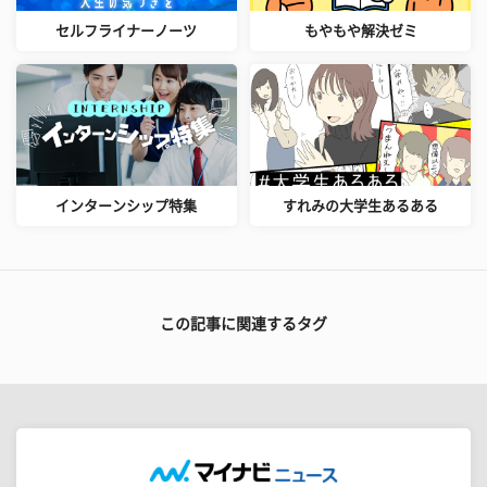
セルフライナーノーツ
もやもや解決ゼミ
インターンシップ特集
すれみの大学生あるある
この記事に関連するタグ