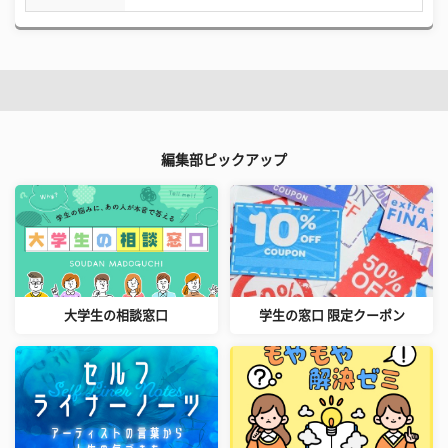
編集部ピックアップ
大学生の相談窓口
学生の窓口 限定クーポン