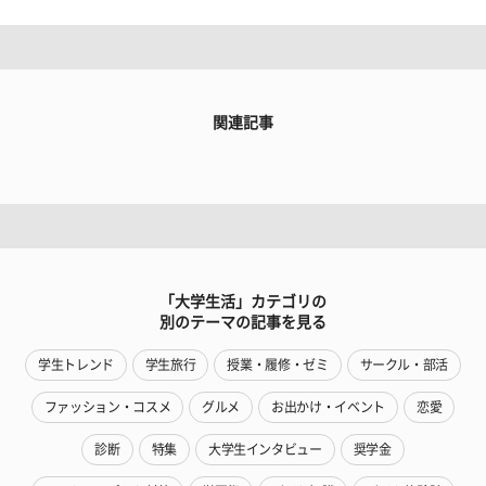
関連記事
「大学生活」カテゴリの
別のテーマの記事を見る
学生トレンド
学生旅行
授業・履修・ゼミ
サークル・部活
ファッション・コスメ
グルメ
お出かけ・イベント
恋愛
診断
特集
大学生インタビュー
奨学金