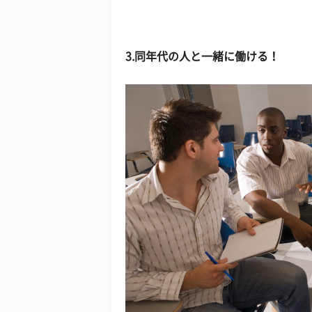
3.同年代の人と一緒に働ける！