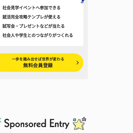
社会見学イベントへ参加できる
就活完全攻略テンプレが使える
試写会・プレゼントなどが当たる
社会人や学生とのつながりがつくれる
一歩を踏み出せば世界が変わる
無料会員登録