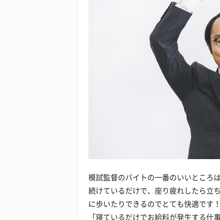
模試監督のバイトの一番のいいところは
続けているだけで、座り疲れしたら立
に歩いたりできるのでとても快適です
「寝ているだけでお給料が発生する仕