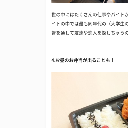
世の中にはたくさんの仕事やバイト
イトの中では最も同年代の（大学生
督を通して友達や恋人を探しちゃう
4.お昼のお弁当が出ることも！