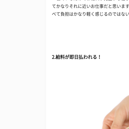
てかなりそれに近いお仕事だと思いま
べて負担はかなり軽く感じるのではな
2.給料が即日払われる！