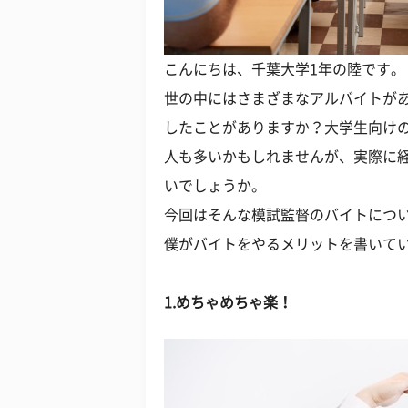
こんにちは、千葉大学1年の陸です。
世の中にはさまざまなアルバイトが
したことがありますか？大学生向け
人も多いかもしれませんが、実際に
いでしょうか。
今回はそんな模試監督のバイトにつ
僕がバイトをやるメリットを書いて
1.めちゃめちゃ楽！