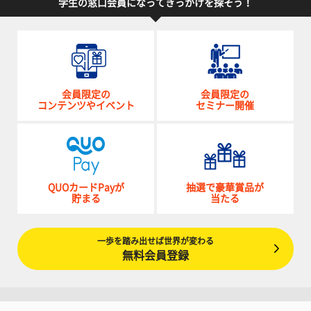
学生の窓口会員になってきっかけを探そう！
会員限定の
会員限定の
コンテンツやイベント
セミナー開催
QUOカードPayが
抽選で豪華賞品が
貯まる
当たる
一歩を踏み出せば世界が変わる
無料会員登録