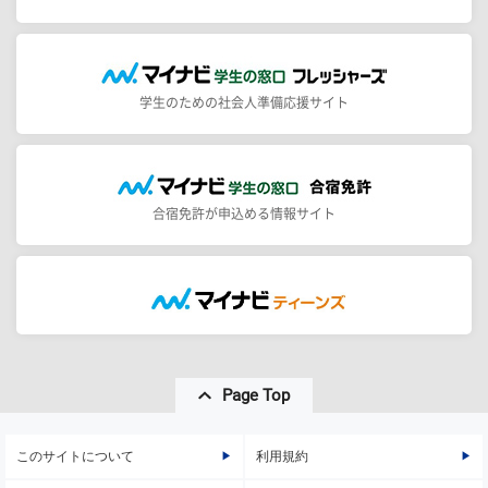
学生のための社会人準備応援サイト
合宿免許が申込める情報サイト
Page Top
このサイトについて
利用規約