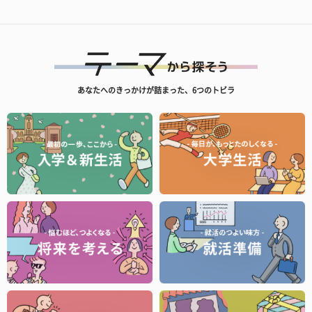
あなたへのきっかけが詰まった、6つのトビラ