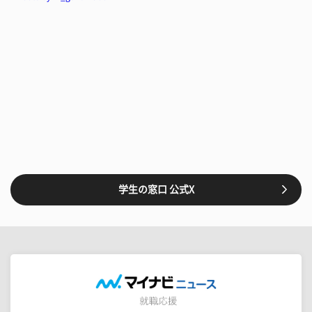
学生の窓口 公式X