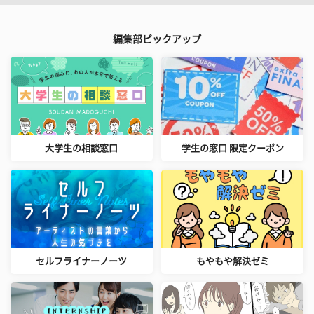
編集部ピックアップ
大学生の相談窓口
学生の窓口 限定クーポン
セルフライナーノーツ
もやもや解決ゼミ