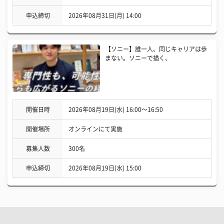
申込締切
2026年08月31日(月) 14:00
【ソニー】誰一人、同じキャリアは歩
まない。ソニーで描く、
開催日時
2026年08月19日(水) 16:00〜16:50
開催場所
オンラインにて実施
募集人数
300名
申込締切
2026年08月19日(水) 15:00