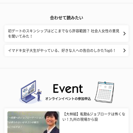
合わせて読みたい
初デートのスキンシップはどこまでなら許容範囲？ 社会人女性の意見
を聞いてみた！
イマドキ女子大生がやっている、好きな人への告白のしかたTop5！
オンラインイベントの参加申込
【大林組】転勤&ジョブローテは怖くな
い！九州の現場から設