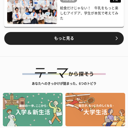
給食だけじゃない！ 牛乳をもっと楽
しむアイデア、学生が本気で考えてみ
た
もっと見る
あなたへのきっかけが詰まった、6つのトビラ