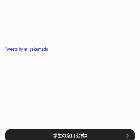
Tweets by m_gakumado
学生の窓口 公式X