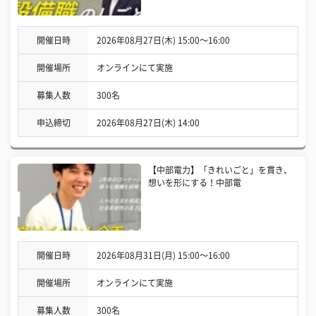
開催日時
2026年08月27日(木) 15:00〜16:00
開催場所
オンラインにて実施
募集人数
300名
申込締切
2026年08月27日(木) 14:00
【中部電力】「きれいごと」を貫き、
想いを形にする！中部電
開催日時
2026年08月31日(月) 15:00〜16:00
開催場所
オンラインにて実施
募集人数
300名