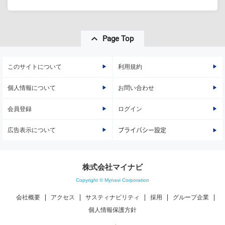
Page Top
このサイトについて
利用規約
個人情報について
お問い合わせ
会員登録
ログイン
広告表示について
プライバシー設定
株式会社マイナビ
Copyright © Mynavi Corporation
会社概要
アクセス
サスティナビリティ
採用
グループ企業
個人情報保護方針