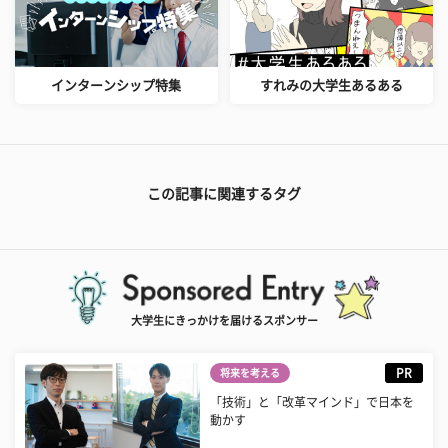
インターンシップ特集
すれみの大学生あるある
この記事に関連するタグ
大学生にきっかけを届けるスポンサー
PR
将来を考える
「技術」と「改革マインド」で日本を
動かす