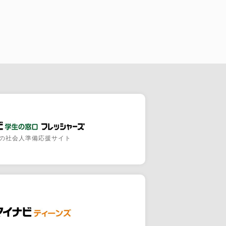
の社会人準備応援サイト