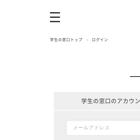
学生の窓口トップ
ログイン
学生の窓口のアカウ