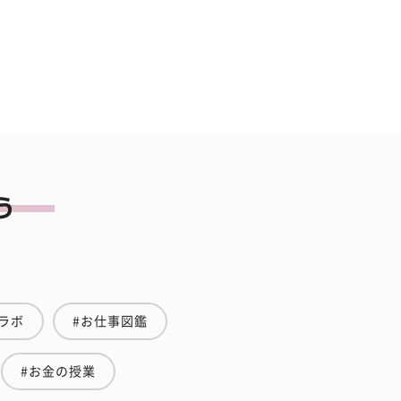
ラボ
#お仕事図鑑
#お金の授業