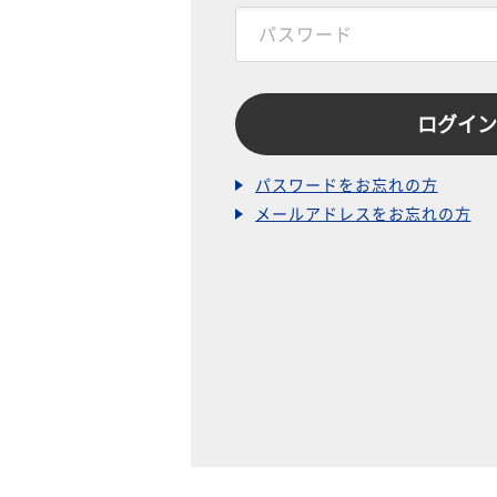
パスワードをお忘れの方
メールアドレスをお忘れの方