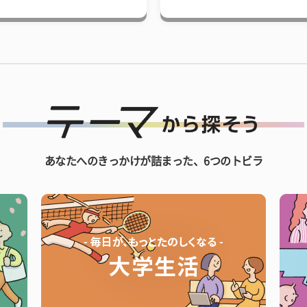
あなたへのきっかけが詰まった、6つのトビラ