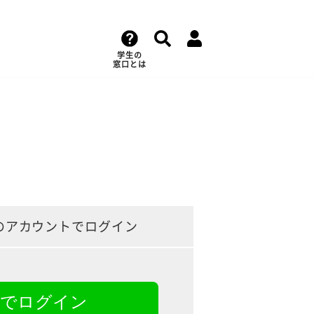
学生の
窓口とは
のアカウントでログイン
NEでログイン