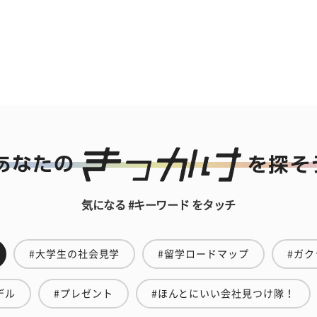
気になる #キーワード をタッチ
#大学生の社会見学
#留学ロードマップ
#ガク
デル
#プレゼント
#ほんとにいい会社見つけ隊！