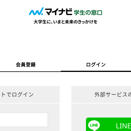
会員登録
ログイン
ントでログイン
外部サービス
LI