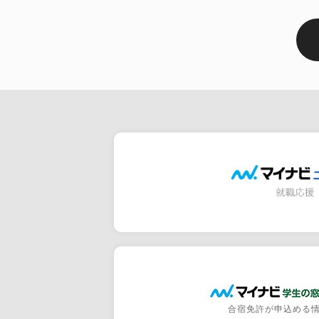
合宿免許が申込める