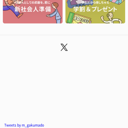
Tweets by m_gakumado