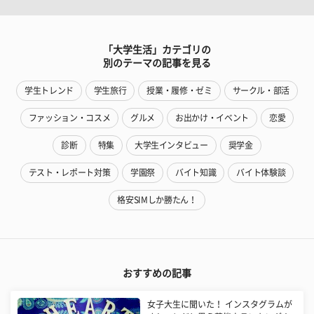
「大学生活」カテゴリの
別のテーマの記事を見る
学生トレンド
学生旅行
授業・履修・ゼミ
サークル・部活
ファッション・コスメ
グルメ
お出かけ・イベント
恋愛
診断
特集
大学生インタビュー
奨学金
テスト・レポート対策
学園祭
バイト知識
バイト体験談
格安SIMしか勝たん！
おすすめの記事
女子大生に聞いた！ インスタグラムが