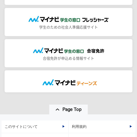
学生のための社会人準備応援サイト
合宿免許が申込める情報サイト
Page Top
このサイトについて
利用規約