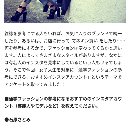
雑誌を参考にする人もいれば、お気に入りのブランドで統一
したり、あるいは、お店に行って“マネキン買い"をしたり……
何を参考にするかで、ファッションは変わってくるかと思い
ます。人によってさまざまなスタイルがありますが、なかに
は有名人のインスタを見本にしているという人もいるでしょ
う。そこで今回、女子大生を対象に「通学ファッションの参
考にできる、おすすめインスタアカウント」というテーマで
アンケートを取ってみました！
■通学ファッションの参考になるおすすめのインスタアカウ
ント（芸能人やモデルなど）を教えてください。
●石原さとみ