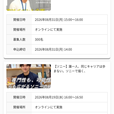
開催日時
2026年08月31日(月) 15:00〜16:00
開催場所
オンラインにて実施
募集人数
300名
申込締切
2026年08月31日(月) 14:00
【ソニー】誰一人、同じキャリアは歩
まない。ソニーで描く、
開催日時
2026年08月19日(水) 16:00〜16:50
開催場所
オンラインにて実施