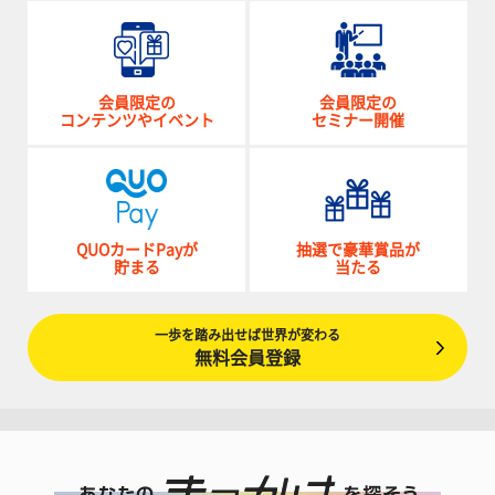
会員限定の
会員限定の
コンテンツやイベント
セミナー開催
QUOカードPayが
抽選で豪華賞品が
貯まる
当たる
一歩を踏み出せば世界が変わる
無料会員登録