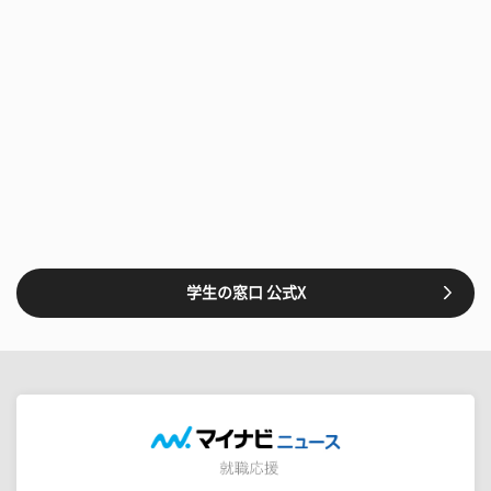
学生の窓口 公式X