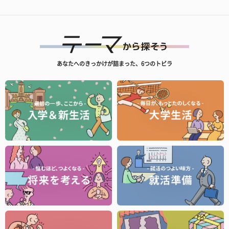
あなたへのきっかけが詰まった、6つのトビラ