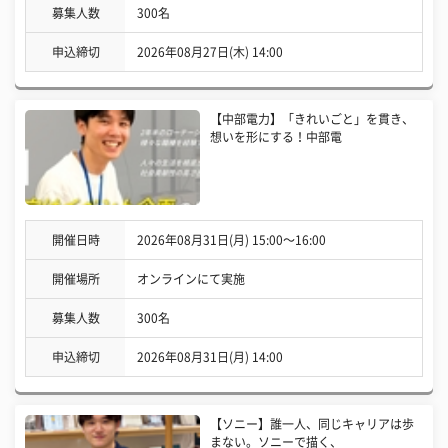
募集人数
300名
申込締切
2026年08月27日(木) 14:00
【中部電力】「きれいごと」を貫き、
想いを形にする！中部電
開催日時
2026年08月31日(月) 15:00〜16:00
開催場所
オンラインにて実施
募集人数
300名
申込締切
2026年08月31日(月) 14:00
【ソニー】誰一人、同じキャリアは歩
まない。ソニーで描く、