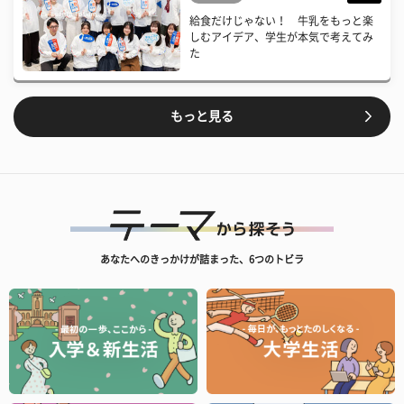
給食だけじゃない！ 牛乳をもっと楽
しむアイデア、学生が本気で考えてみ
た
もっと見る
あなたへのきっかけが詰まった、6つのトビラ