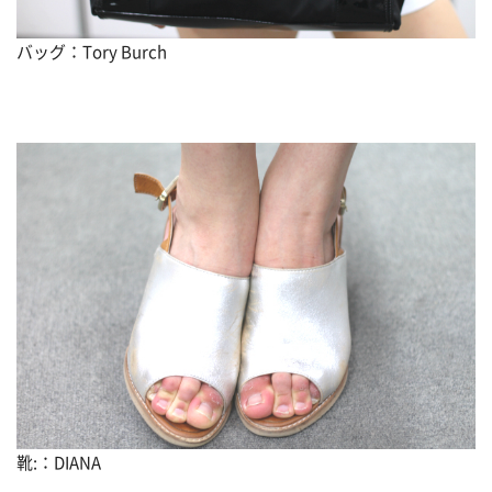
バッグ：Tory Burch
靴:：DIANA