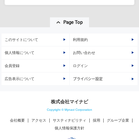
Page Top
このサイトについて
利用規約
個人情報について
お問い合わせ
会員登録
ログイン
広告表示について
プライバシー設定
株式会社マイナビ
Copyright © Mynavi Corporation
会社概要
アクセス
サスティナビリティ
採用
グループ企業
個人情報保護方針