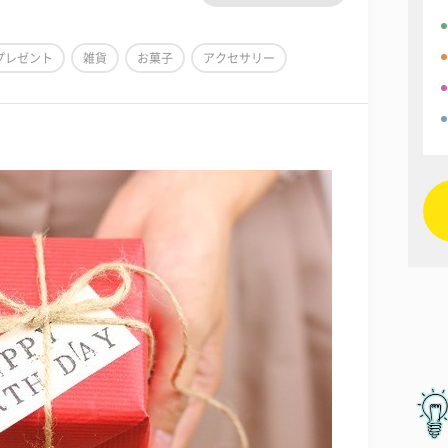
プレゼント
雑貨
お菓子
アクセサリー