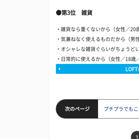
●第3位 雑貨
・雑貨なら重くないから（女性／20
・気兼ねなく使えるものだから（男性
・オシャレな雑貨ぐらいがちょうどい
・日常的に使えるから（女性／18歳
LOF
次のページ
プチプラでもこ
1