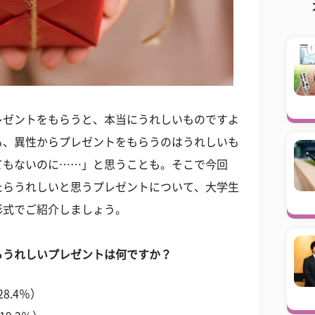
レゼントをもらうと、本当にうれしいものですよ
も、異性からプレゼントをもらうのはうれしいも
てもないのに……」と思うことも。そこで今回
たらうれしいと思うプレゼントについて、大学生
形式でご紹介しましょう。
らうれしいプレゼントは何ですか？
.4％）