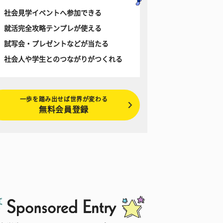
社会見学イベントへ参加できる
就活完全攻略テンプレが使える
試写会・プレゼントなどが当たる
社会人や学生とのつながりがつくれる
一歩を踏み出せば世界が変わる
無料会員登録