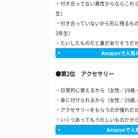
・付き合ってない異性からならこれく
生）
・付き合っていないから形に残るもの
3年生）
・たいしたものだと裏がありそうだか
Amazonで人
●第2位 アクセサリー
・日常的に使えるから（女性／19歳
・身に付けられるから（女性／19歳
・アクセサリーをもらうのが憧れだか
・いくつあってもうれしいものだから
Amazonで