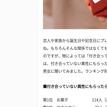
恋人や家族から誕生日や記念日にプ
ね。もちろんそんな関係ではなくて
のですが、物によっては「付き合っ
は、付き合っていない異性にもらっ
男女に聞いてみました。ランキング
■付き合っていない異性にもらった
第1位 お菓子 114人（28