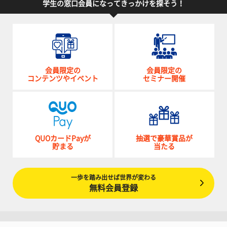
学生の窓口会員になってきっかけを探そう！
会員限定の
会員限定の
コンテンツやイベント
セミナー開催
QUOカードPayが
抽選で豪華賞品が
貯まる
当たる
一歩を踏み出せば世界が変わる
無料会員登録