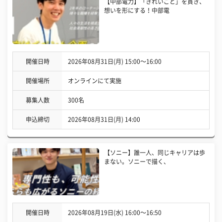
【中部電力】「きれいごと」を貫き、
想いを形にする！中部電
開催日時
2026年08月31日(月) 15:00〜16:00
開催場所
オンラインにて実施
募集人数
300名
申込締切
2026年08月31日(月) 14:00
【ソニー】誰一人、同じキャリアは歩
まない。ソニーで描く、
開催日時
2026年08月19日(水) 16:00〜16:50