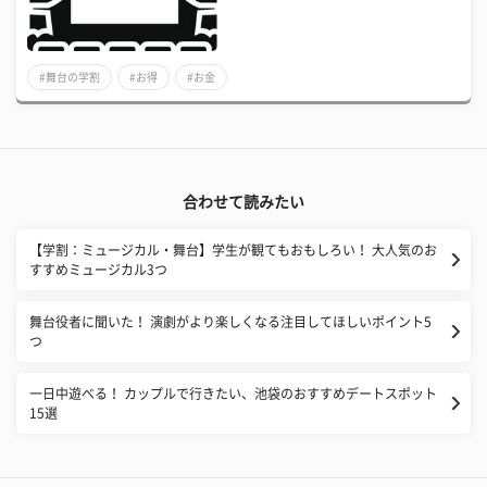
#舞台の学割
#お得
#お金
合わせて読みたい
【学割：ミュージカル・舞台】学生が観てもおもしろい！ 大人気のお
すすめミュージカル3つ
舞台役者に聞いた！ 演劇がより楽しくなる注目してほしいポイント5
つ
一日中遊べる！ カップルで行きたい、池袋のおすすめデートスポット
15選