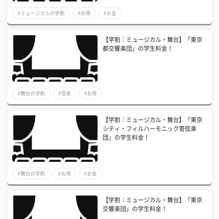
#ミュージカルの学割
#お得
#お金
【学割：ミュージカル・舞台】「東京
都交響楽団」の学生料金！
#舞台の学割
#音楽
#お得
【学割：ミュージカル・舞台】「東京
シティ・フィルハーモニック管弦楽
団」の学生料金！
#舞台の学割
#お得
#お金
【学割：ミュージカル・舞台】「東京
交響楽団」の学生料金！