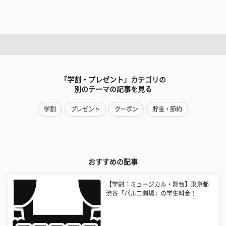
「学割・プレゼント」カテゴリの
別のテーマの記事を見る
学割
プレゼント
クーポン
貯金・節約
おすすめの記事
【学割：ミュージカル・舞台】東京都
渋谷「パルコ劇場」の学生料金！