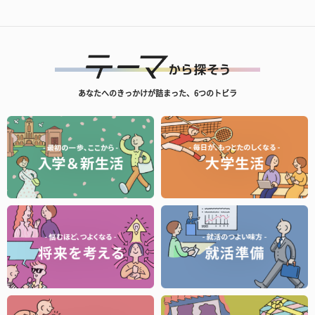
あなたへのきっかけが詰まった、6つのトビラ