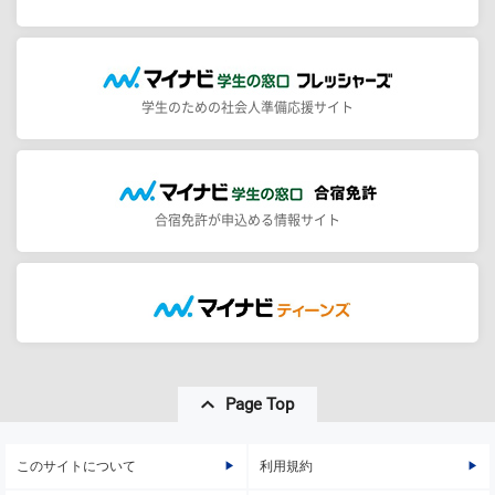
学生のための社会人準備応援サイト
合宿免許が申込める情報サイト
Page Top
このサイトについて
利用規約