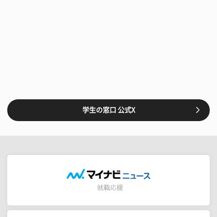
学生の窓口 公式X