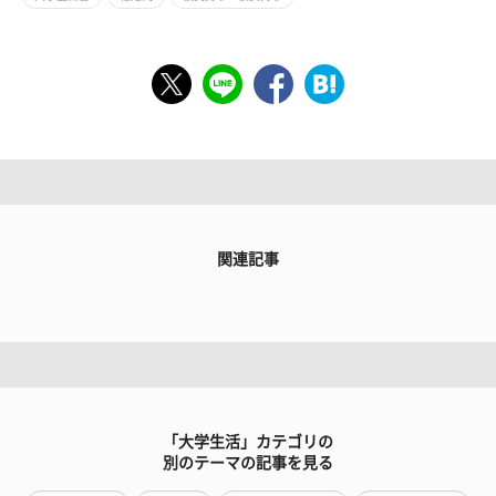
関連記事
「大学生活」カテゴリの
別のテーマの記事を見る