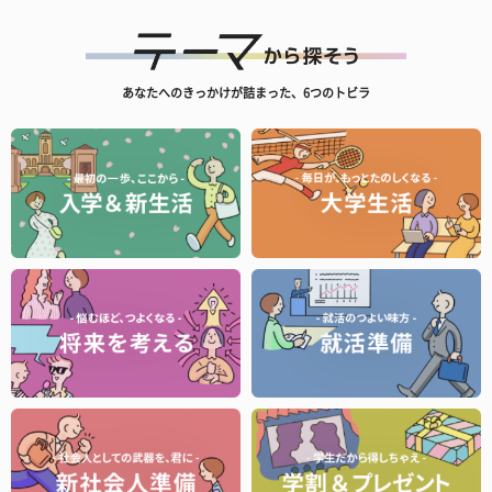
あなたへのきっかけが詰まった、6つのトビラ