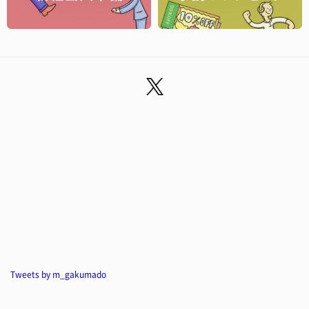
Tweets by m_gakumado