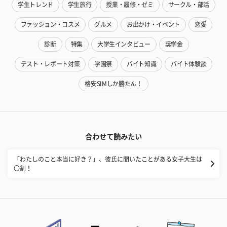
学生トレンド
学生旅行
授業・履修・ゼミ
サークル・部活
ファッション・コスメ
グルメ
お出かけ・イベント
恋愛
診断
特集
大学生インタビュー
奨学金
テスト・レポート対策
学園祭
バイト知識
バイト体験談
格安SIMしか勝たん！
合わせて読みたい
「わたしのこと本当に好き？」、彼氏に聞いたことがある女子大生は
〇割！