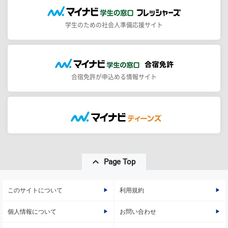
学生のための社会人準備応援サイト
合宿免許が申込める情報サイト
Page Top
このサイトについて
利用規約
個人情報について
お問い合わせ