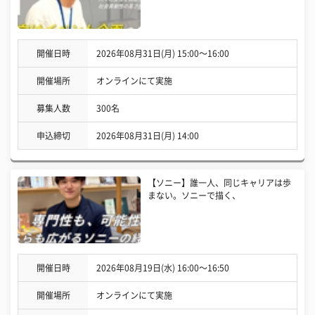
開催日時
2026年08月31日(月) 15:00〜16:00
開催場所
オンラインにて実施
募集人数
300名
申込締切
2026年08月31日(月) 14:00
【ソニー】誰一人、同じキャリアは歩
まない。ソニーで描く、
開催日時
2026年08月19日(水) 16:00〜16:50
開催場所
オンラインにて実施