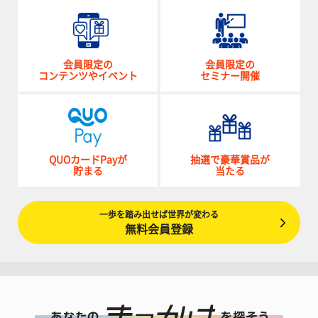
会員限定の
会員限定の
コンテンツやイベント
セミナー開催
QUOカードPayが
抽選で豪華賞品が
貯まる
当たる
一歩を踏み出せば世界が変わる
無料会員登録