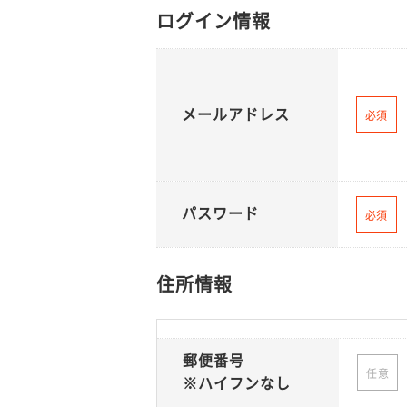
ログイン情報
メールアドレス
必須
パスワード
必須
住所情報
郵便番号
任意
※ハイフンなし