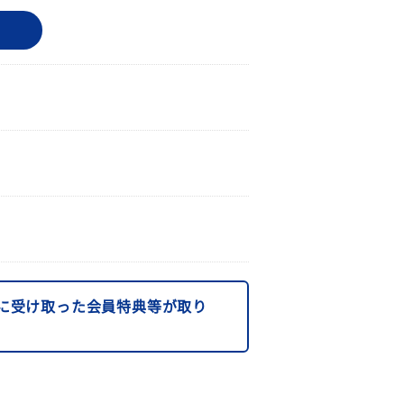
に受け取った会員特典等が取り