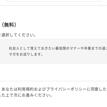
（無料）
を選択してください。
社会人として覚えておきたい最低限のマナーや卒業までの過
マガをお送りします。
、あなたは利用規約およびプライバシーポリシーに同意した
した上で次にお進みください。