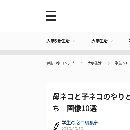
入学&新生活
大学生活
学生の窓口トップ
大学生活
学生トレ
母ネコと子ネコのやりと
ち 画像10選
学生の窓口編集部
2016/06/16