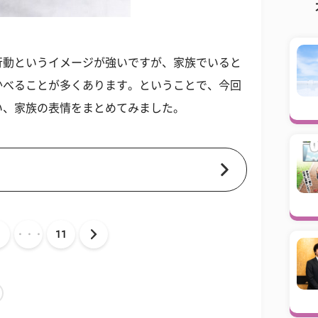
行動というイメージが強いですが、家族でいると
かべることが多くあります。ということで、今回
い、家族の表情をまとめてみました。
・・・
11