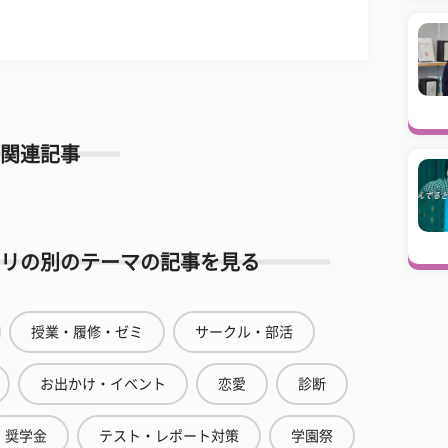
関連記事
リの別のテーマの記事を見る
授業・履修・ゼミ
サークル・部活
お出かけ・イベント
恋愛
診断
奨学金
テスト・レポート対策
学園祭