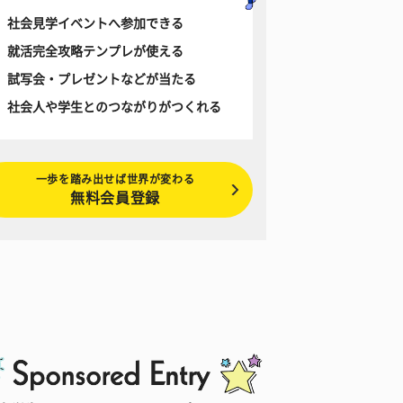
社会見学イベントへ参加できる
就活完全攻略テンプレが使える
試写会・プレゼントなどが当たる
社会人や学生とのつながりがつくれる
一歩を踏み出せば世界が変わる
無料会員登録