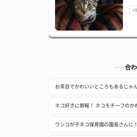
#
合わ
お茶目でかわいいところもあるじゃん！
ネコ好きに朗報！ ネコモチーフのか
ワンコが子ネコ保育園の園長さんに！