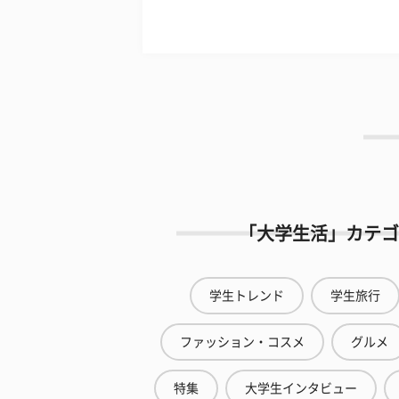
「大学生活」カテゴ
学生トレンド
学生旅行
ファッション・コスメ
グルメ
特集
大学生インタビュー