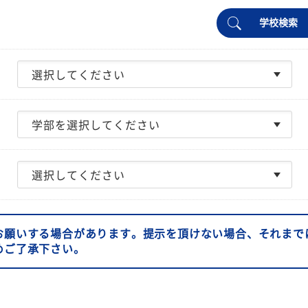
学校検索
お願いする場合があります。提示を頂けない場合、それまで
めご了承下さい。