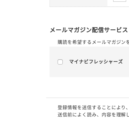
メールマガジン配信サービス
購読を希望するメールマガジン
マイナビフレッシャーズ
登録情報を送信することにより
送信前によく読み、内容を理解