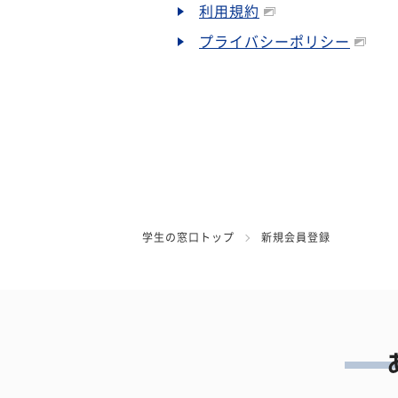
利用規約
プライバシーポリシー
学生の窓口トップ
新規会員登録