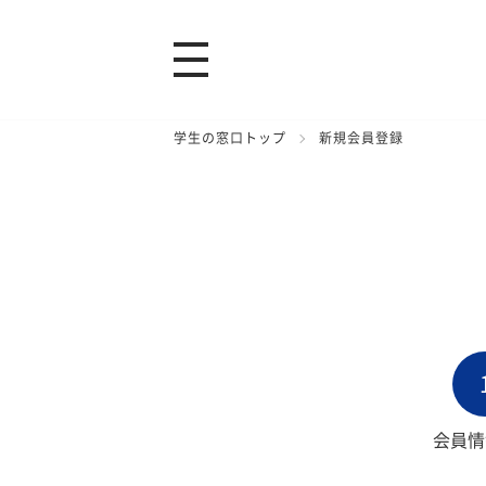
学生の窓口トップ
新規会員登録
会員情