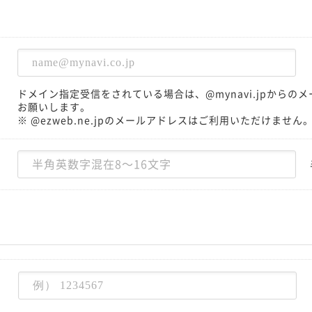
ドメイン指定受信をされている場合は、@mynavi.jpから
お願いします。
※ @ezweb.ne.jpのメールアドレスはご利用いただけません