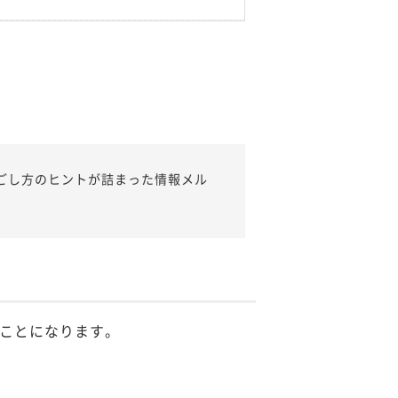
ごし方のヒントが詰まった情報メル
ことになります。