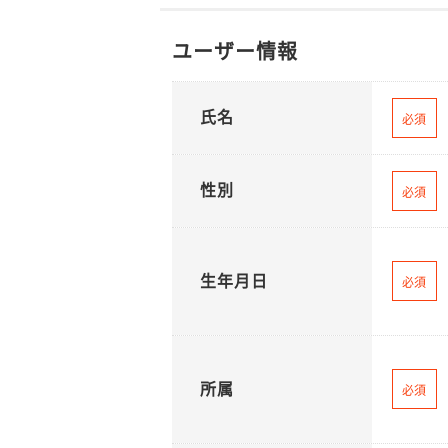
ユーザー情報
氏名
必須
性別
必須
生年月日
必須
所属
必須