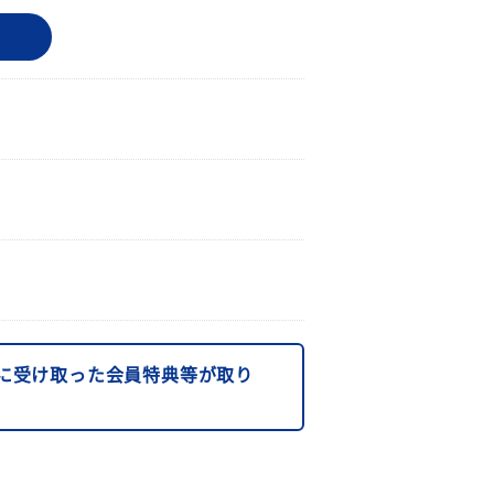
に受け取った会員特典等が取り