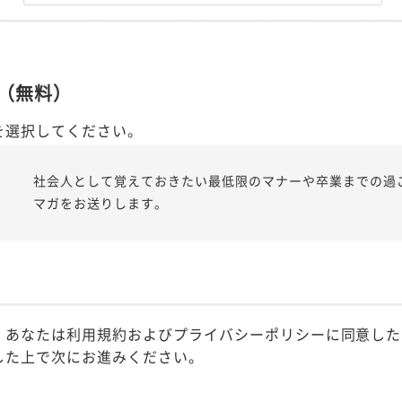
（無料）
を選択してください。
社会人として覚えておきたい最低限のマナーや卒業までの過
マガをお送りします。
、あなたは利用規約およびプライバシーポリシーに同意した
した上で次にお進みください。