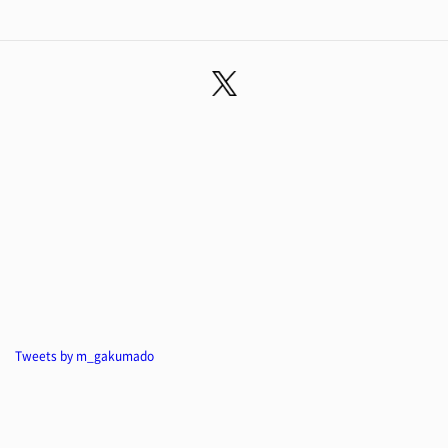
Tweets by m_gakumado