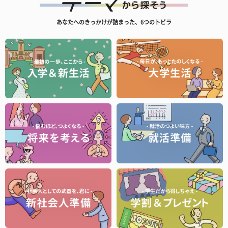
あなたへのきっかけが詰まった、6つのトビラ