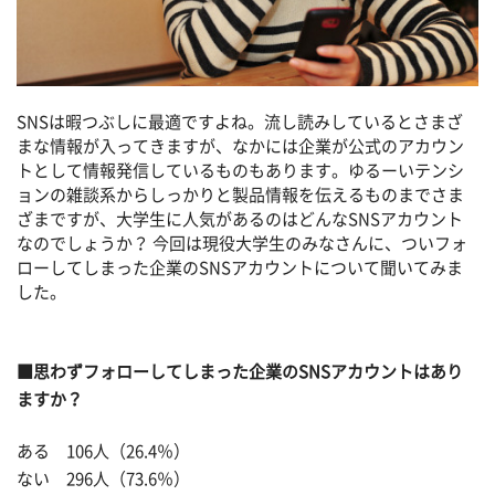
SNSは暇つぶしに最適ですよね。流し読みしているとさまざ
まな情報が入ってきますが、なかには企業が公式のアカウン
トとして情報発信しているものもあります。ゆるーいテンシ
ョンの雑談系からしっかりと製品情報を伝えるものまでさま
ざまですが、大学生に人気があるのはどんなSNSアカウント
なのでしょうか？ 今回は現役大学生のみなさんに、ついフォ
ローしてしまった企業のSNSアカウントについて聞いてみま
した。
■思わずフォローしてしまった企業のSNSアカウントはあり
ますか？
ある 106人（26.4％）
ない 296人（73.6％）