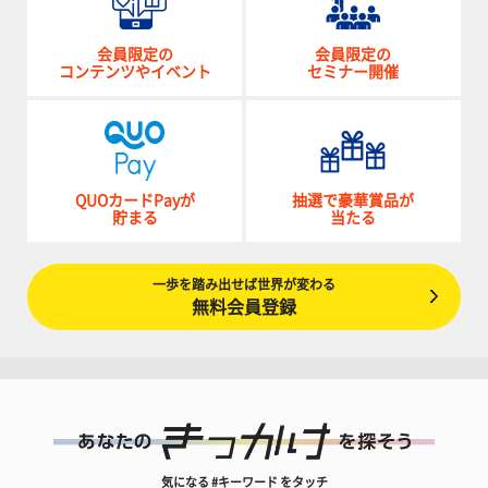
会員限定の
会員限定の
コンテンツやイベント
セミナー開催
QUOカードPayが
抽選で豪華賞品が
貯まる
当たる
一歩を踏み出せば世界が変わる
無料会員登録
気になる #キーワード をタッチ