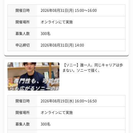
開催日時
2026年08月31日(月) 15:00〜16:00
開催場所
オンラインにて実施
募集人数
300名
申込締切
2026年08月31日(月) 14:00
【ソニー】誰一人、同じキャリアは歩
まない。ソニーで描く、
開催日時
2026年08月19日(水) 16:00〜16:50
開催場所
オンラインにて実施
募集人数
300名