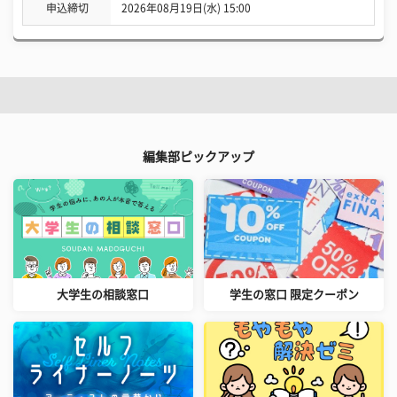
申込締切
2026年08月19日(水) 15:00
編集部ピックアップ
大学生の相談窓口
学生の窓口 限定クーポン