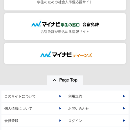
学生のための社会人準備応援サイト
合宿免許が申込める情報サイト
Page Top
このサイトについて
利用規約
個人情報について
お問い合わせ
会員登録
ログイン