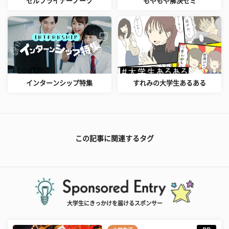
セルフライナーノーツ
もやもや解決ゼミ
インターンシップ特集
すれみの大学生あるある
この記事に関連するタグ
大学生にきっかけを届けるスポンサー