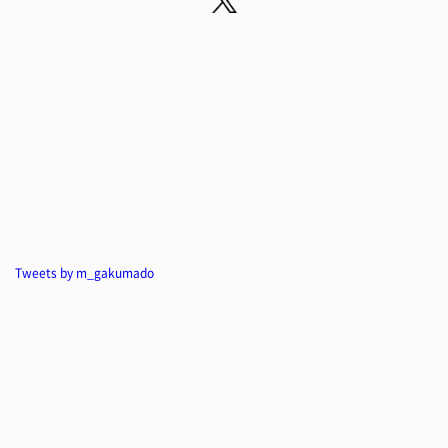
Tweets by m_gakumado