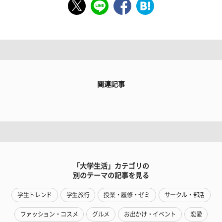
関連記事
「大学生活」カテゴリの
別のテーマの記事を見る
学生トレンド
学生旅行
授業・履修・ゼミ
サークル・部活
ファッション・コスメ
グルメ
お出かけ・イベント
恋愛