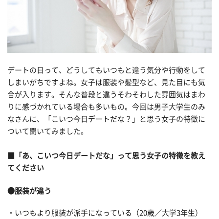
デートの日って、どうしてもいつもと違う気分や行動をして
しまいがちですよね。女子は服装や髪型など、見た目にも気
合が入ります。そんな普段と違うそわそわした雰囲気はまわ
りに感づかれている場合も多いもの。今回は男子大学生のみ
なさんに、「こいつ今日デートだな？」と思う女子の特徴に
ついて聞いてみました。
■「あ、こいつ今日デートだな」って思う女子の特徴を教え
てください
●服装が違う
・いつもより服装が派手になっている（20歳／大学3年生）