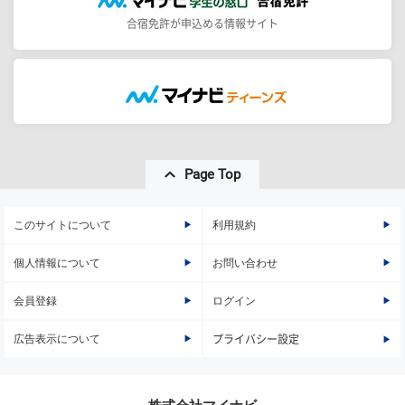
合宿免許が申込める情報サイト
Page Top
このサイトについて
利用規約
個人情報について
お問い合わせ
会員登録
ログイン
広告表示について
プライバシー設定