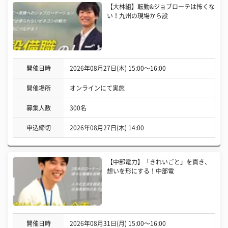
【大林組】転勤&ジョブローテは怖くな
い！九州の現場から設
開催日時
2026年08月27日(木) 15:00〜16:00
開催場所
オンラインにて実施
募集人数
300名
申込締切
2026年08月27日(木) 14:00
【中部電力】「きれいごと」を貫き、
想いを形にする！中部電
開催日時
2026年08月31日(月) 15:00〜16:00