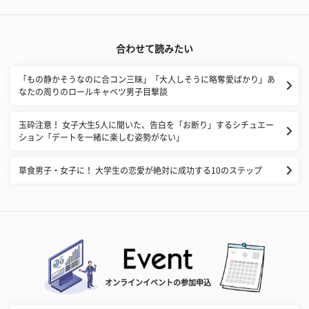
合わせて読みたい
「もの静かそうなのに合コン三昧」「大人しそうに略奪愛ばかり」あ
なたの周りのロールキャベツ男子目撃談
玉砕注意！ 女子大生5人に聞いた、告白を「お断り」するシチュエー
ション「デートを一緒に楽しむ姿勢がない」
草食男子・女子に！ 大学生の恋愛が絶対に成功する10のステップ
オンラインイベントの参加申込