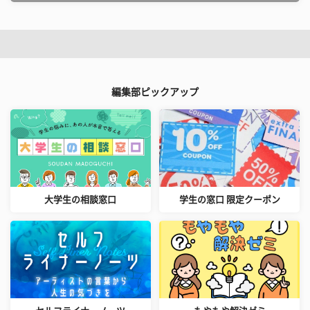
編集部ピックアップ
大学生の相談窓口
学生の窓口 限定クーポン