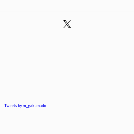
Tweets by m_gakumado