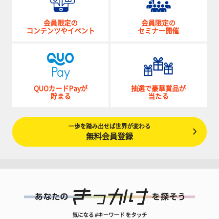
会員限定の
会員限定の
コンテンツやイベント
セミナー開催
QUOカードPayが
抽選で豪華賞品が
貯まる
当たる
一歩を踏み出せば世界が変わる
無料会員登録
気になる #キーワード をタッチ