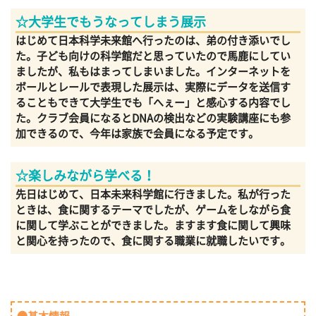
☆大学生でもうなってしまう展示
はじめて日本科学未来館へ行ったのは、弟の付き添いでし
た。子ども向けの科学館だと思っていたので馬鹿にしてい
ましたが、私もはまってしまいました。インターネットを
ボールとレールで表現した展示は、実際にデータを送信す
ることもできて大学生でも「へぇー」と感心する内容でし
た。クラブ会員になるとDNAの検出などの実験講座にも参
加できるので、今年は家族で会員になる予定です。
☆楽しみながら学べる！
先日はじめて、日本未来科学館に行きました。私が行った
ときは、食に関するテーマでしたが、ゲームをしながら食
に関して学ぶことができました。ますます食に関して興味
と関心を持ったので、食に関する職業に就職したいです。