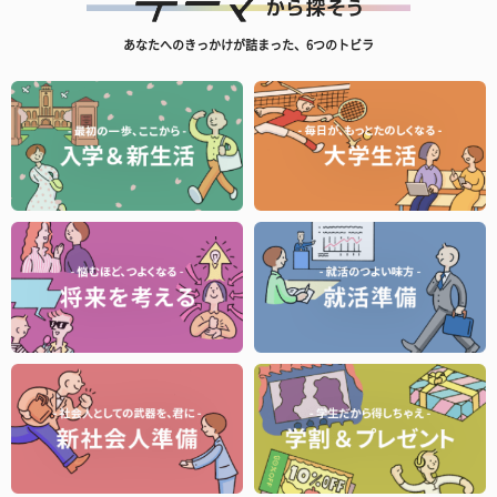
あなたへのきっかけが詰まった、6つのトビラ