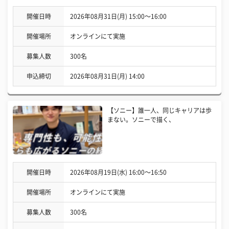
開催日時
2026年08月31日(月) 15:00〜16:00
開催場所
オンラインにて実施
募集人数
300名
申込締切
2026年08月31日(月) 14:00
【ソニー】誰一人、同じキャリアは歩
まない。ソニーで描く、
開催日時
2026年08月19日(水) 16:00〜16:50
開催場所
オンラインにて実施
募集人数
300名