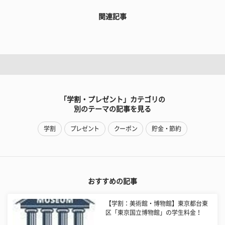
関連記事
「学割・プレゼント」カテゴリの
別のテーマの記事を見る
学割
プレゼント
クーポン
貯金・節約
おすすめの記事
【学割：美術館・博物館】東京都台東
区「東京国立博物館」の学生料金！