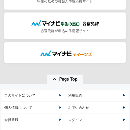
学生のための社会人準備応援サイト
合宿免許が申込める情報サイト
Page Top
このサイトについて
利用規約
個人情報について
お問い合わせ
会員登録
ログイン