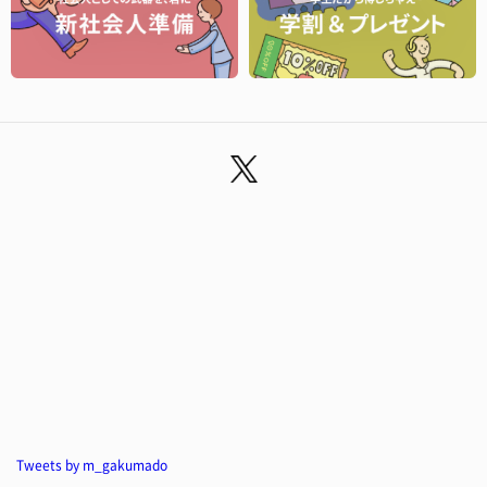
Tweets by m_gakumado