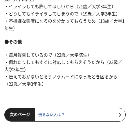
・イライラしても許してほしいから（21歳／大学3年生）
・どうしてもイライラしてしまうので（19歳／大学2年生）
・不機嫌な態度になるのを分かってもらうため（18歳／大学1
年生）
●その他
・毎月報告しているので（22歳／大学院生）
・倒れたりしてもすぐに対応してもらえそうだから（23歳／
大学3年生）
・伝えておかないとそういうムードになったとき困るから
（22歳／大学3年生）
次のページ
伝えない人は？