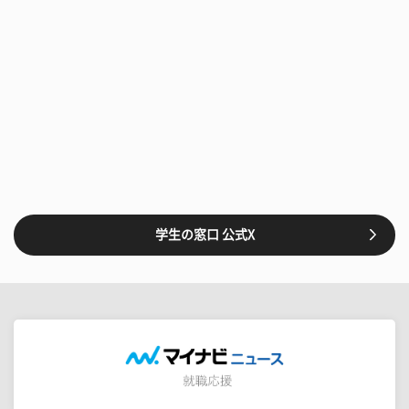
学生の窓口 公式X