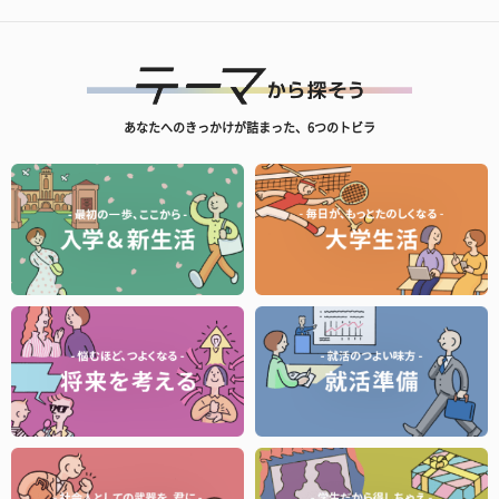
あなたへのきっかけが詰まった、6つのトビラ