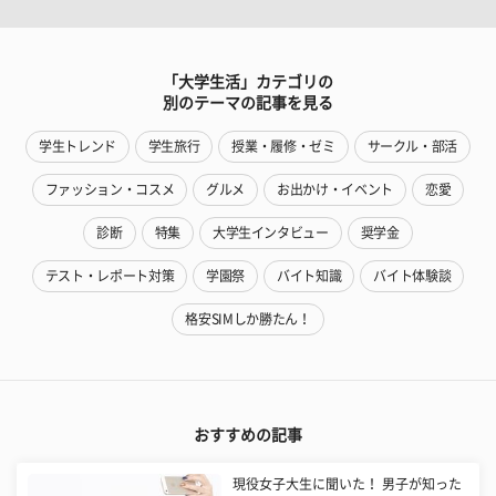
「大学生活」カテゴリの
別のテーマの記事を見る
学生トレンド
学生旅行
授業・履修・ゼミ
サークル・部活
ファッション・コスメ
グルメ
お出かけ・イベント
恋愛
診断
特集
大学生インタビュー
奨学金
テスト・レポート対策
学園祭
バイト知識
バイト体験談
格安SIMしか勝たん！
おすすめの記事
現役女子大生に聞いた！ 男子が知った