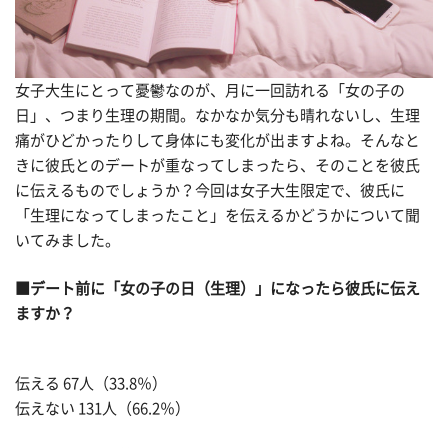
女子大生にとって憂鬱なのが、月に一回訪れる「女の子の
日」、つまり生理の期間。なかなか気分も晴れないし、生理
痛がひどかったりして身体にも変化が出ますよね。そんなと
きに彼氏とのデートが重なってしまったら、そのことを彼氏
に伝えるものでしょうか？今回は女子大生限定で、彼氏に
「生理になってしまったこと」を伝えるかどうかについて聞
いてみました。
■デート前に「女の子の日（生理）」になったら彼氏に伝え
ますか？
伝える 67人（33.8％）
伝えない 131人（66.2％）