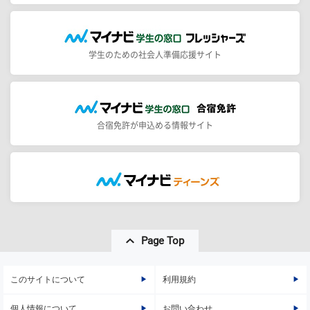
学生のための社会人準備応援サイト
合宿免許が申込める情報サイト
Page Top
このサイトについて
利用規約
個人情報について
お問い合わせ