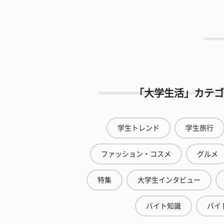
「大学生活」カテゴ
学生トレンド
学生旅行
ファッション・コスメ
グルメ
特集
大学生インタビュー
バイト知識
バイ