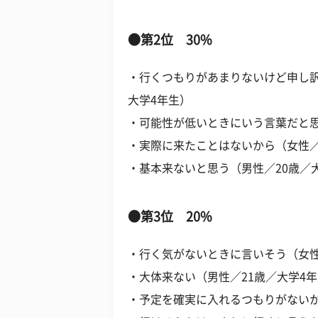
●第2位 30%
・行くつもりがあまりないけど申し訳
大学4年生）
・可能性が低いときにいう言葉だと思
・実際に来たことはないから（女性／
・基本来ないと思う（男性／20歳／
●第3位 20%
・行く気がないときに言いそう（女性
・大体来ない（男性／21歳／大学4
・予定を確実に入れるつもりがないか