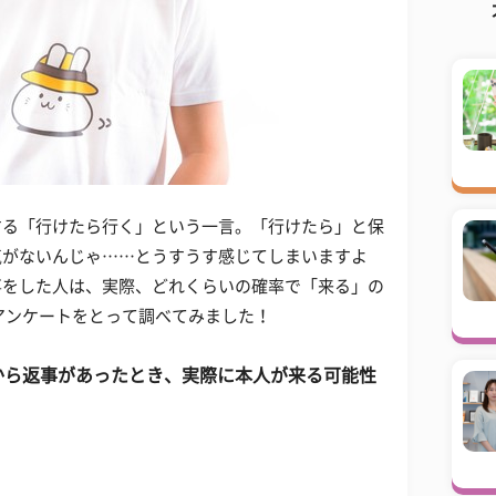
する「行けたら行く」という一言。「行けたら」と保
気がないんじゃ……とうすうす感じてしまいますよ
事をした人は、実際、どれくらいの確率で「来る」の
アンケートをとって調べてみました！
から返事があったとき、実際に本人が来る可能性