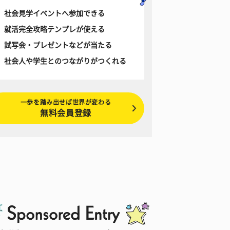
社会見学イベントへ参加できる
就活完全攻略テンプレが使える
試写会・プレゼントなどが当たる
社会人や学生とのつながりがつくれる
一歩を踏み出せば世界が変わる
無料会員登録