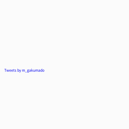
Tweets by m_gakumado