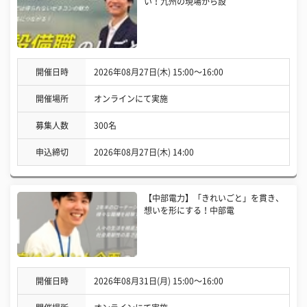
い！九州の現場から設
開催日時
2026年08月27日(木) 15:00〜16:00
開催場所
オンラインにて実施
募集人数
300名
申込締切
2026年08月27日(木) 14:00
【中部電力】「きれいごと」を貫き、
想いを形にする！中部電
開催日時
2026年08月31日(月) 15:00〜16:00