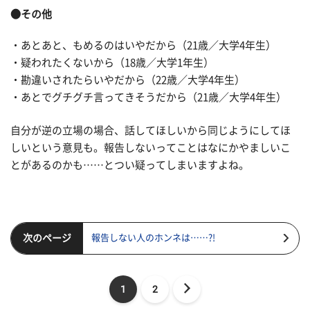
●その他
・あとあと、もめるのはいやだから（21歳／大学4年生）
・疑われたくないから（18歳／大学1年生）
・勘違いされたらいやだから（22歳／大学4年生）
・あとでグチグチ言ってきそうだから（21歳／大学4年生）
自分が逆の立場の場合、話してほしいから同じようにしてほ
しいという意見も。報告しないってことはなにかやましいこ
とがあるのかも……とつい疑ってしまいますよね。
次のページ
報告しない人のホンネは……?!
1
2