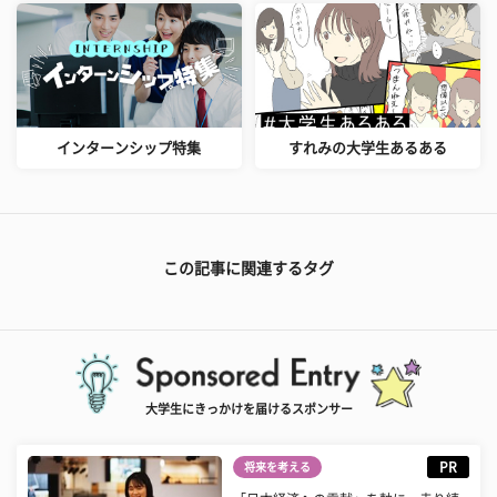
インターンシップ特集
すれみの大学生あるある
この記事に関連するタグ
大学生にきっかけを届けるスポンサー
PR
将来を考える