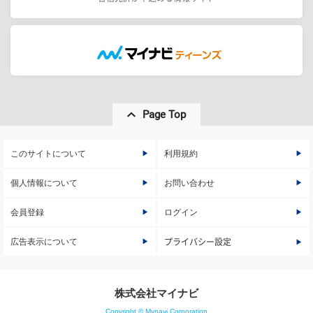
Page Top
このサイトについて
利用規約
個人情報について
お問い合わせ
会員登録
ログイン
広告表示について
プライバシー設定
株式会社マイナビ
Copyright © Mynavi Corporation