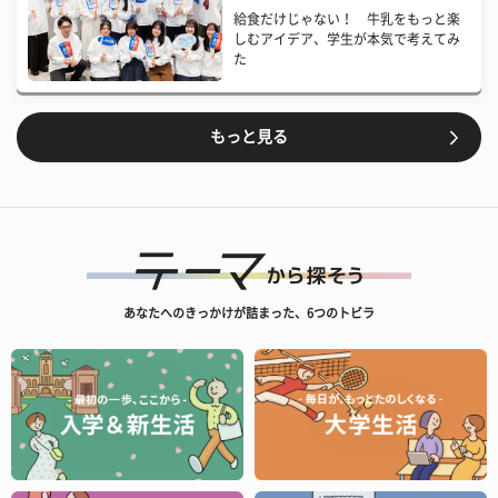
給食だけじゃない！ 牛乳をもっと楽
しむアイデア、学生が本気で考えてみ
た
もっと見る
あなたへのきっかけが詰まった、6つのトビラ