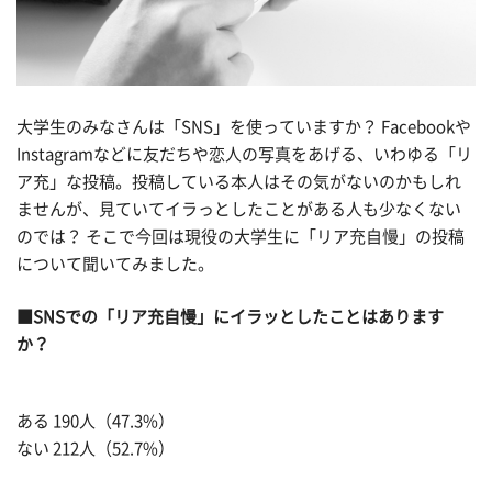
大学生のみなさんは「SNS」を使っていますか？ Facebookや
Instagramなどに友だちや恋人の写真をあげる、いわゆる「リ
ア充」な投稿。投稿している本人はその気がないのかもしれ
ませんが、見ていてイラっとしたことがある人も少なくない
のでは？ そこで今回は現役の大学生に「リア充自慢」の投稿
について聞いてみました。
■SNSでの「リア充自慢」にイラッとしたことはあります
か？
ある 190人（47.3%）
ない 212人（52.7%）