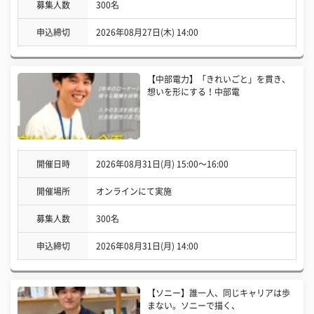
募集人数
300名
申込締切
2026年08月27日(木) 14:00
【中部電力】「きれいごと」を貫き、
想いを形にする！中部電
開催日時
2026年08月31日(月) 15:00〜16:00
開催場所
オンラインにて実施
募集人数
300名
申込締切
2026年08月31日(月) 14:00
【ソニー】誰一人、同じキャリアは歩
まない。ソニーで描く、