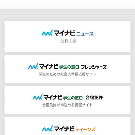
学生のための社会人準備応援サイト
合宿免許が申込める情報サイト