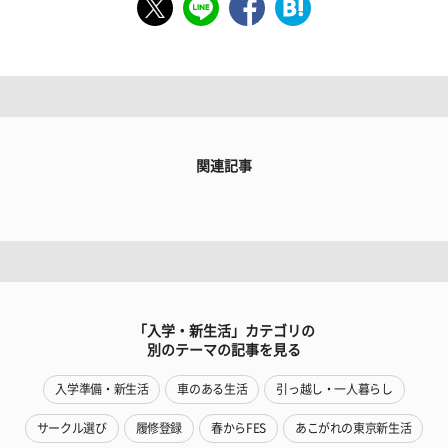
関連記事
「入学・新生活」カテゴリの
別のテーマの記事を見る
入学準備・新生活
車のある生活
引っ越し・一人暮らし
サークル選び
履修登録
春からFES
あこがれの東京新生活