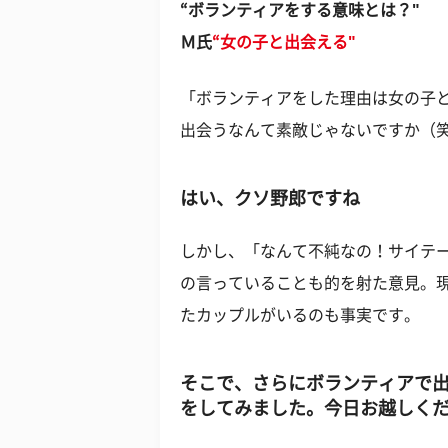
“ボランティアをする意味とは？"
Ｍ氏
“女の子と出会える"
「ボランティアをした理由は女の子
出会うなんて素敵じゃないですか（笑
はい、クソ野郎ですね
しかし、「なんて不純なの！サイテ
の言っていることも的を射た意見。
たカップルがいるのも事実です。
そこで、さらにボランティアで
をしてみました。今日お越しくだ