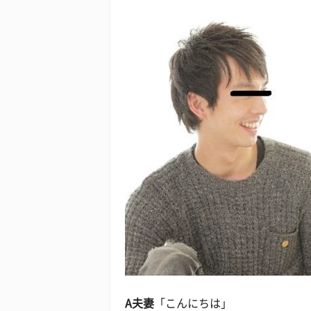
A夫妻
「こんにちは」