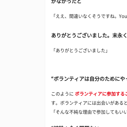
がなかったと
「ええ、間違いなくそうですね。Youth
ありがとうございました。末永
「ありがとうございました」
“ボランティアは自分のためにや
このように
ボランティアに参加する
す。ボランティアには出会いがある
「そんな不純な理由で参加してもい