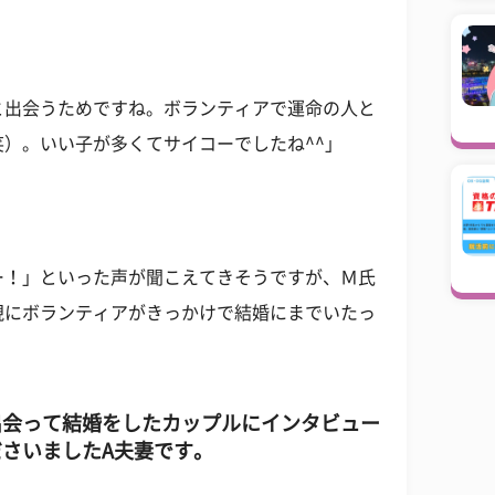
と出会うためですね。ボランティアで運命の人と
）。いい子が多くてサイコーでしたね^^」
ー！」といった声が聞こえてきそうですが、Ｍ氏
現にボランティアがきっかけで結婚にまでいたっ
出会って結婚をしたカップルにインタビュー
さいましたA夫妻です。