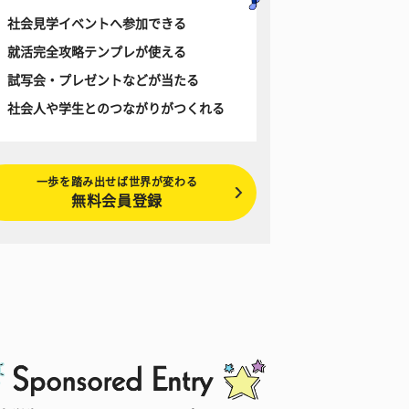
社会見学イベントへ参加できる
就活完全攻略テンプレが使える
試写会・プレゼントなどが当たる
社会人や学生とのつながりがつくれる
一歩を踏み出せば世界が変わる
無料会員登録