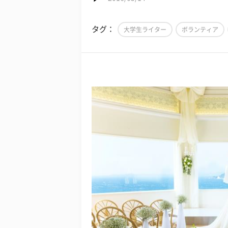
タグ：
大学生ライター
ボランティア