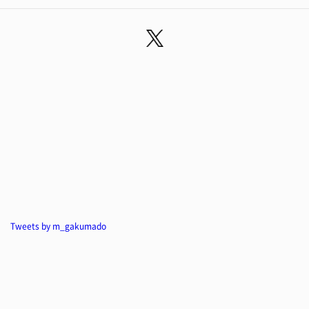
Tweets by m_gakumado