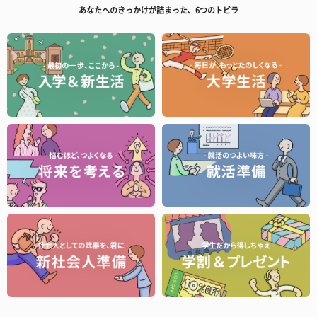
あなたへのきっかけが詰まった、6つのトビラ