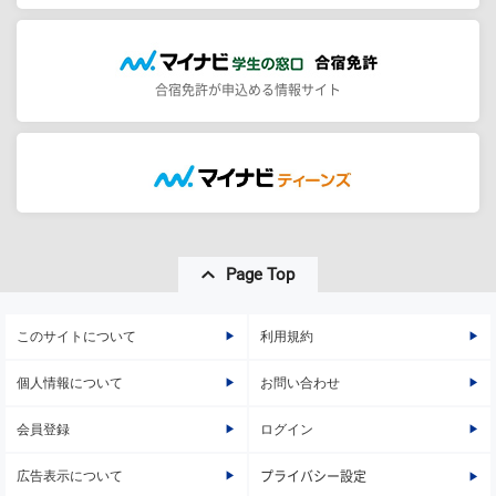
合宿免許が申込める情報サイト
Page Top
このサイトについて
利用規約
個人情報について
お問い合わせ
会員登録
ログイン
広告表示について
プライバシー設定