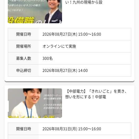
い！九州の現場から設
開催日時
2026年08月27日(木) 15:00〜16:00
開催場所
オンラインにて実施
募集人数
300名
申込締切
2026年08月27日(木) 14:00
【中部電力】「きれいごと」を貫き、
想いを形にする！中部電
開催日時
2026年08月31日(月) 15:00〜16:00