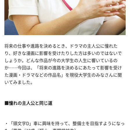
将来の仕事や進路を決めるとき、ドラマの主人公に憧れた
り、好きな漫画に影響を受けたりした方は多いのではないで
しょうか。どんな作品が今の大学生の人生に響いているの
か……今回は、「将来の進路を決めるにあたって影響を受け
た漫画・ドラマなどの作品名」を現役大学生のみなさんに聞
いてみました。
■憧れの主人公と同じ道
・「頭文字D」車に興味を持って、整備士を目指すようになっ