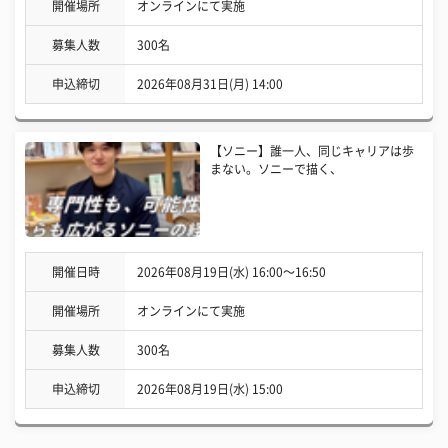
開催場所
オンラインにて実施
募集人数
300名
申込締切
2026年08月31日(月) 14:00
【ソニー】誰一人、同じキャリアは歩
まない。ソニーで描く、
開催日時
2026年08月19日(水) 16:00〜16:50
開催場所
オンラインにて実施
募集人数
300名
申込締切
2026年08月19日(水) 15:00