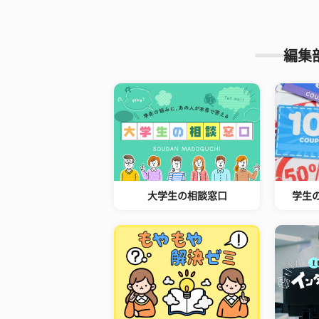
編集
大学生の相談窓口
学生