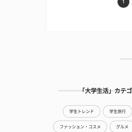
1
「大学生活」カテゴ
学生トレンド
学生旅行
ファッション・コスメ
グルメ