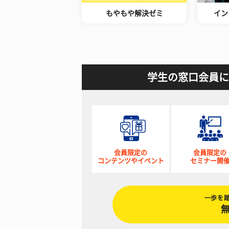
もやもや解決ゼミ
イン
学生の窓口会員に
会員限定の
会員限定の
コンテンツやイベント
セミナー開
一歩を