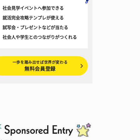
社会見学イベントへ参加できる
就活完全攻略テンプレが使える
試写会・プレゼントなどが当たる
社会人や学生とのつながりがつくれる
一歩を踏み出せば世界が変わる
無料会員登録