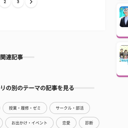
2
3
関連記事
リの別のテーマの記事を見る
授業・履修・ゼミ
サークル・部活
お出かけ・イベント
恋愛
診断