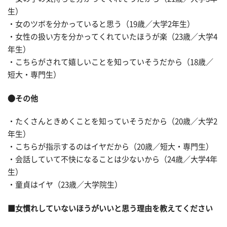
生）
・女のツボを分かっていると思う（19歳／大学2年生）
・女性の扱い方を分かってくれていたほうが楽（23歳／大学4
年生）
・こちらがされて嬉しいことを知っていそうだから（18歳／
短大・専門生）
●その他
・たくさんときめくことを知っていそうだから（20歳／大学2
年生）
・こちらが指示するのはイヤだから（20歳／短大・専門生）
・会話していて不快になることは少ないから（24歳／大学4年
生）
・童貞はイヤ（23歳／大学院生）
■女慣れしていないほうがいいと思う理由を教えてください