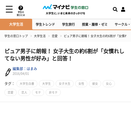
学生の
窓口とは
大学生活
学生トレンド
学生旅行
授業・履修・ゼミ
サークル・
学生の窓口トップ
大学生活
恋愛
ピュア男子に朗報！ 女子大生の約6割が「女慣れ
ピュア男子に朗報！ 女子大生の約6割が「女慣れし
てない男性が好み」と回答！
編集部：はまみ
2016/04/01
タグ：
大学生白書
大学生
女子大生
女性
彼女
女心
恋愛
恋人
モテ
非モテ