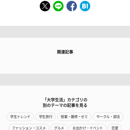
関連記事
「大学生活」カテゴリの
別のテーマの記事を見る
学生トレンド
学生旅行
授業・履修・ゼミ
サークル・部活
ファッション・コスメ
グルメ
お出かけ・イベント
恋愛