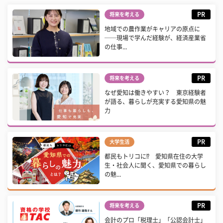
PR
将来を考える
地域での農作業がキャリアの原点に
──現場で学んだ経験が、経済産業省
の仕事...
PR
将来を考える
なぜ愛知は働きやすい？ 東京経験者
が語る、暮らしが充実する愛知県の魅
力
PR
大学生活
都民もトリコに⁉ 愛知県在住の大学
生・社会人に聞く、愛知県での暮らし
の魅...
PR
将来を考える
会計のプロ「税理士」「公認会計士」