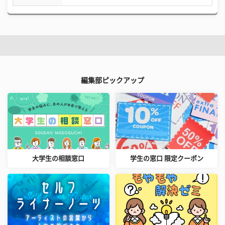
編集部ピックアップ
大学生の相談窓口
学生の窓口 限定クーポン