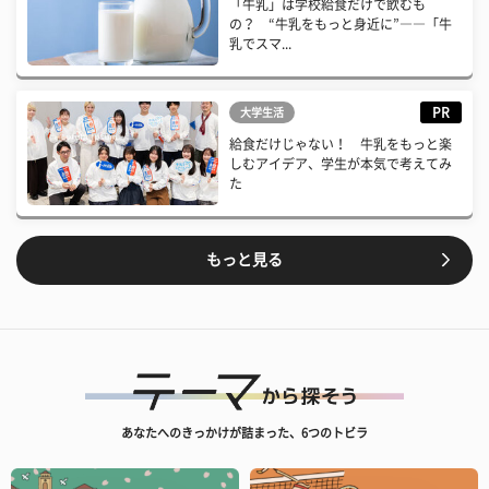
「牛乳」は学校給食だけで飲むも
の？ “牛乳をもっと身近に”――「牛
乳でスマ...
PR
大学生活
給食だけじゃない！ 牛乳をもっと楽
しむアイデア、学生が本気で考えてみ
た
もっと見る
あなたへのきっかけが詰まった、6つのトビラ