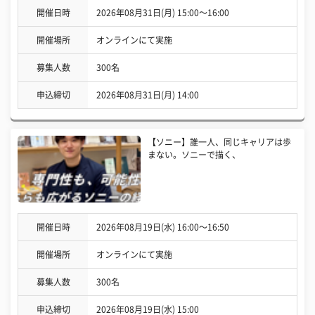
開催日時
2026年08月31日(月) 15:00〜16:00
開催場所
オンラインにて実施
募集人数
300名
申込締切
2026年08月31日(月) 14:00
【ソニー】誰一人、同じキャリアは歩
まない。ソニーで描く、
開催日時
2026年08月19日(水) 16:00〜16:50
開催場所
オンラインにて実施
募集人数
300名
申込締切
2026年08月19日(水) 15:00