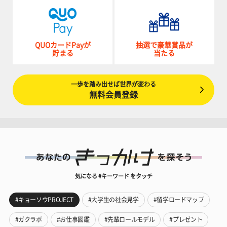
QUOカードPayが
抽選で豪華賞品が
貯まる
当たる
一歩を踏み出せば世界が変わる
無料会員登録
気になる #キーワード をタッチ
#キョーソウPROJECT
#大学生の社会見学
#留学ロードマップ
#ガクラボ
#お仕事図鑑
#先輩ロールモデル
#プレゼント