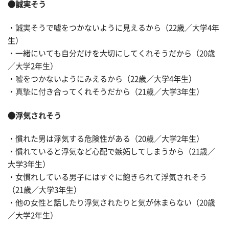
●誠実そう
・誠実そうで嘘をつかないように見えるから（22歳／大学4年
生）
・一緒にいても自分だけを大切にしてくれそうだから（20歳
／大学2年生）
・嘘をつかないようにみえるから（22歳／大学4年生）
・真摯に付き合ってくれそうだから（21歳／大学3年生）
●浮気されそう
・慣れた男は浮気する危険性がある（20歳／大学2年生）
・慣れていると浮気など心配で嫉妬してしまうから（21歳／
大学3年生）
・女慣れしている男子にはすぐに飽きられて浮気されそう
（21歳／大学3年生）
・他の女性と話したり浮気されたりと気が休まらない（20歳
／大学2年生）