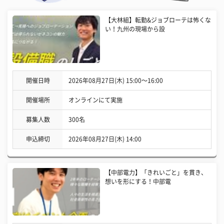
【大林組】転勤&ジョブローテは怖くな
い！九州の現場から設
開催日時
2026年08月27日(木) 15:00〜16:00
開催場所
オンラインにて実施
募集人数
300名
申込締切
2026年08月27日(木) 14:00
【中部電力】「きれいごと」を貫き、
想いを形にする！中部電