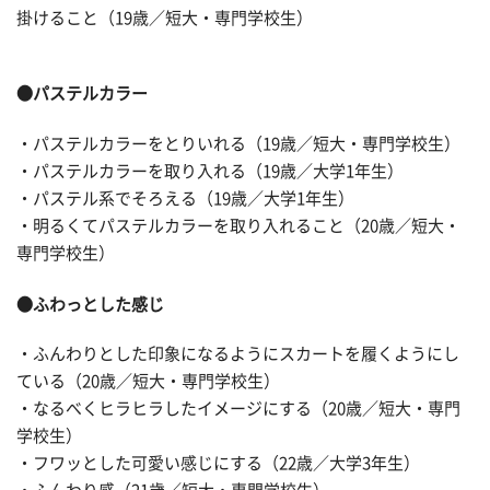
掛けること（19歳／短大・専門学校生）
●パステルカラー
・パステルカラーをとりいれる（19歳／短大・専門学校生）
・パステルカラーを取り入れる（19歳／大学1年生）
・パステル系でそろえる（19歳／大学1年生）
・明るくてパステルカラーを取り入れること（20歳／短大・
専門学校生）
●ふわっとした感じ
・ふんわりとした印象になるようにスカートを履くようにし
ている（20歳／短大・専門学校生）
・なるべくヒラヒラしたイメージにする（20歳／短大・専門
学校生）
・フワッとした可愛い感じにする（22歳／大学3年生）