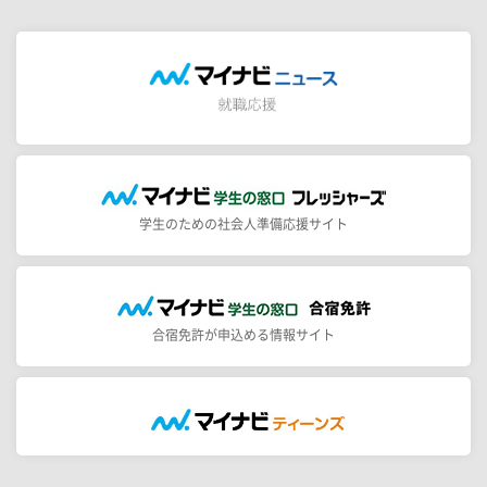
学生のための社会人準備応援サイト
合宿免許が申込める情報サイト