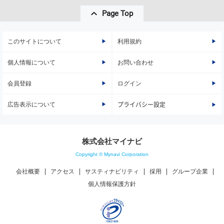
Page Top
このサイトについて
利用規約
個人情報について
お問い合わせ
会員登録
ログイン
広告表示について
プライバシー設定
株式会社マイナビ
Copyright © Mynavi Corporation
会社概要
アクセス
サスティナビリティ
採用
グループ企業
個人情報保護方針