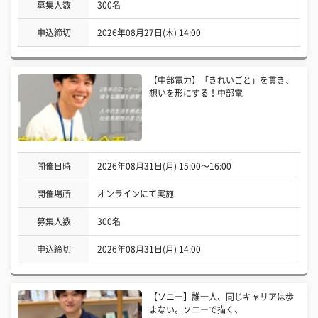
募集人数
300名
申込締切
2026年08月27日(木) 14:00
【中部電力】「きれいごと」を貫き、
想いを形にする！中部電
開催日時
2026年08月31日(月) 15:00〜16:00
開催場所
オンラインにて実施
募集人数
300名
申込締切
2026年08月31日(月) 14:00
【ソニー】誰一人、同じキャリアは歩
まない。ソニーで描く、