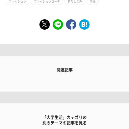
ファッション
ファッションコーデ
身だしなみ
洋服
関連記事
「大学生活」カテゴリの
別のテーマの記事を見る