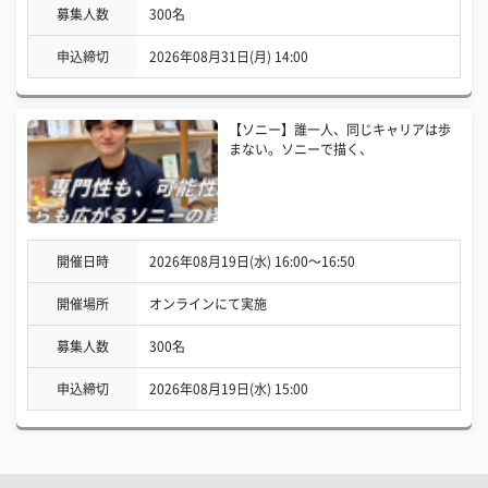
募集人数
300名
申込締切
2026年08月31日(月) 14:00
【ソニー】誰一人、同じキャリアは歩
まない。ソニーで描く、
開催日時
2026年08月19日(水) 16:00〜16:50
開催場所
オンラインにて実施
募集人数
300名
申込締切
2026年08月19日(水) 15:00