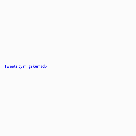
Tweets by m_gakumado