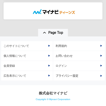
Page Top
このサイトについて
利用規約
個人情報について
お問い合わせ
会員登録
ログイン
広告表示について
プライバシー設定
株式会社マイナビ
Copyright © Mynavi Corporation