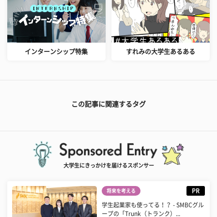
インターンシップ特集
すれみの大学生あるある
この記事に関連するタグ
大学生にきっかけを届けるスポンサー
PR
将来を考える
学生起業家も使ってる！？ - SMBCグル
ープの「Trunk（トランク）...