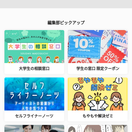
編集部ピックアップ
大学生の相談窓口
学生の窓口 限定クーポン
セルフライナーノーツ
もやもや解決ゼミ