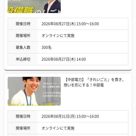
開催日時
2026年08月27日(木) 15:00〜16:00
開催場所
オンラインにて実施
募集人数
300名
申込締切
2026年08月27日(木) 14:00
【中部電力】「きれいごと」を貫き、
想いを形にする！中部電
開催日時
2026年08月31日(月) 15:00〜16:00
開催場所
オンラインにて実施