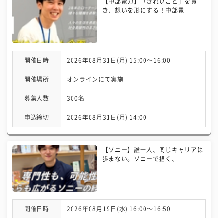
【中部電力】「きれいごと」を貫
き、想いを形にする！中部電
開催日時
2026年08月31日(月) 15:00〜16:00
開催場所
オンラインにて実施
募集人数
300名
申込締切
2026年08月31日(月) 14:00
【ソニー】誰一人、同じキャリアは
歩まない。ソニーで描く、
開催日時
2026年08月19日(水) 16:00〜16:50