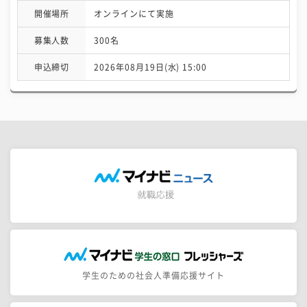
開催場所
オンラインにて実施
募集人数
300名
申込締切
2026年08月19日(水) 15:00
学生のための社会人準備応援サイト