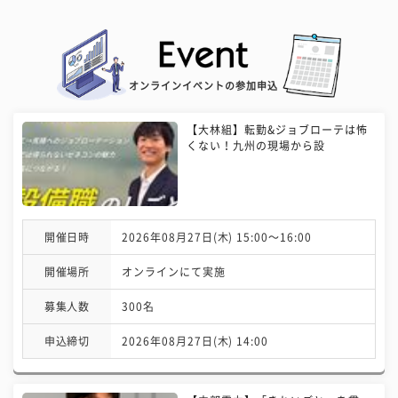
オンラインイベントの参加申込
【大林組】転勤&ジョブローテは怖
くない！九州の現場から設
開催日時
2026年08月27日(木) 15:00〜16:00
開催場所
オンラインにて実施
募集人数
300名
申込締切
2026年08月27日(木) 14:00