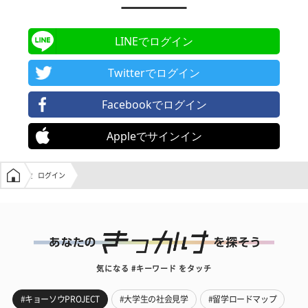
LINEでログイン
Twitterでログイン
Facebookでログイン
Appleでサインイン
学生の窓口トップ
ログイン
気になる #キーワード をタッチ
#キョーソウPROJECT
#大学生の社会見学
#留学ロードマップ