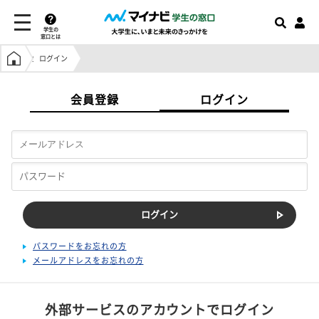
学生の
窓口とは
学生の窓口トップ
ログイン
会員登録
ログイン
パスワードをお忘れの方
メールアドレスをお忘れの方
外部サービスのアカウントでログイン