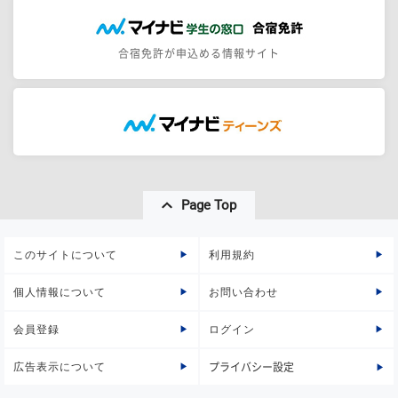
合宿免許が申込める情報サイト
Page Top
このサイトについて
利用規約
個人情報について
お問い合わせ
会員登録
ログイン
広告表示について
プライバシー設定