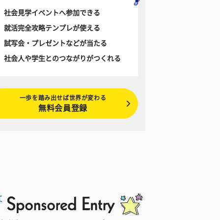
社会見学イベントへ参加できる
就活完全攻略テンプレが使える
試写会・プレゼントなどが当たる
社会人や学生とのつながりがつくれる
一歩を踏み出せば世界が変わる
無料会員登録