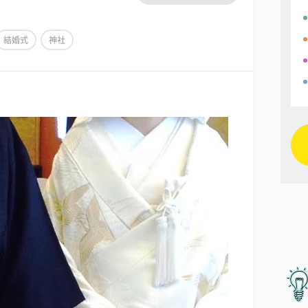
結婚式
神社