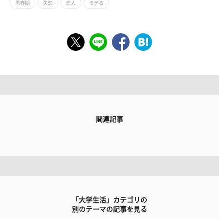
思春期
失恋
恋人
モテる
関連記事
「大学生活」カテゴリの
別のテーマの記事を見る