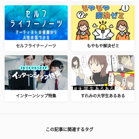
セルフライナーノーツ
もやもや解決ゼミ
インターンシップ特集
すれみの大学生あるある
この記事に関連するタグ