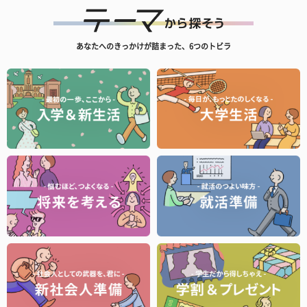
あなたへのきっかけが詰まった、6つのトビラ