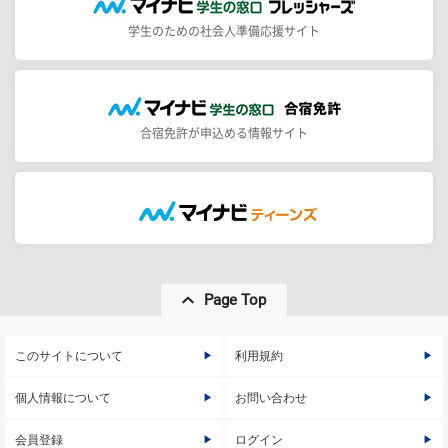
学生のための社会人準備応援サイト
合宿免許が申込める情報サイト
Page Top
このサイトについて
利用規約
個人情報について
お問い合わせ
会員登録
ログイン