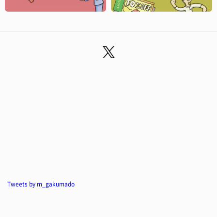
Tweets by m_gakumado