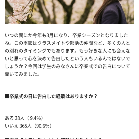
いつの間にか今年も3月になり、卒業シーズンとなりました
ね。この季節はクラスメイトや部活の仲間など、多くの人と
の別れのタイミングでもあります。もう好きな人にも会えな
いと思って心を決めて告白したという人もいるんではないで
しょうか？今回は学生のみなさんに卒業式での告白について
聞いてみました。
■卒業式の日に告白した経験はありますか？
ある 38人（ 9.4％）
いいえ 365人（90.6％）