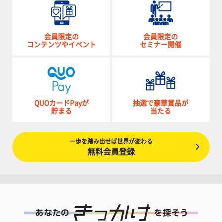
会員限定の
会員限定の
コンテンツやイベント
セミナー開催
QUOカードPayが
抽選で豪華賞品が
貯まる
当たる
一歩を踏み出せば世界が変わる
無料会員登録