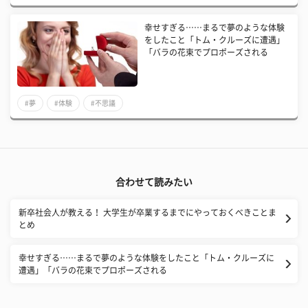
幸せすぎる……まるで夢のような体験
をしたこと「トム・クルーズに遭遇」
「バラの花束でプロポーズされる
#夢
#体験
#不思議
合わせて読みたい
新卒社会人が教える！ 大学生が卒業するまでにやっておくべきことま
とめ
幸せすぎる……まるで夢のような体験をしたこと「トム・クルーズに
遭遇」「バラの花束でプロポーズされる