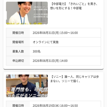
【中部電力】「きれいごと」を貫き、
想いを形にする！中部電
開催日時
2026年08月31日(月) 15:00〜16:00
開催場所
オンラインにて実施
募集人数
300名
申込締切
2026年08月31日(月) 14:00
【ソニー】誰一人、同じキャリアは歩
まない。ソニーで描く、
開催日時
2026年08月19日(水) 16:00〜16:50