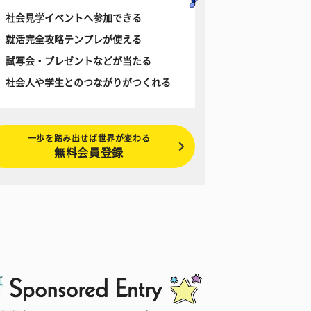
社会見学イベントへ参加できる
就活完全攻略テンプレが使える
試写会・プレゼントなどが当たる
社会人や学生とのつながりがつくれる
一歩を踏み出せば世界が変わる
無料会員登録