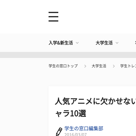
入学&新生活
大学生活
学生の窓口トップ
大学生活
学生トレ
人気アニメに欠かせない
ャラ10選
学生の窓口編集部
2016/03/07