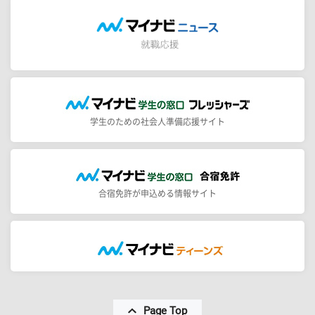
学生のための社会人準備応援サイト
合宿免許が申込める情報サイト
Page Top