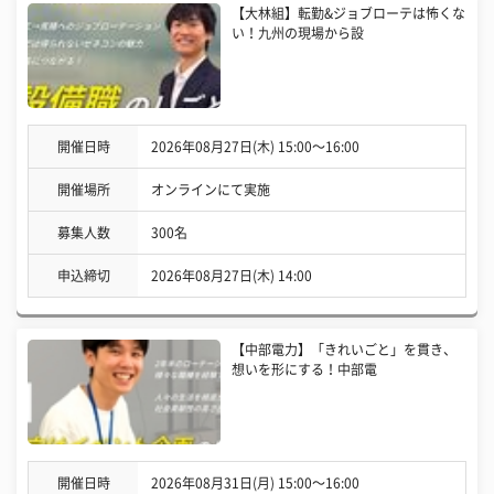
【大林組】転勤&ジョブローテは怖くな
い！九州の現場から設
開催日時
2026年08月27日(木) 15:00〜16:00
開催場所
オンラインにて実施
募集人数
300名
申込締切
2026年08月27日(木) 14:00
【中部電力】「きれいごと」を貫き、
想いを形にする！中部電
開催日時
2026年08月31日(月) 15:00〜16:00