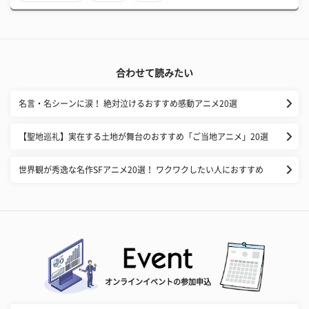
合わせて読みたい
名言・名シーンに涙！ 絶対泣けるおすすめ感動アニメ20選
【聖地巡礼】実在する土地が舞台のおすすめ「ご当地アニメ」20選
世界観が秀逸な名作SFアニメ20選！ ワクワクしたい人におすすめ
オンラインイベントの参加申込