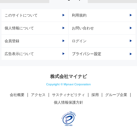
このサイトについて
利用規約
個人情報について
お問い合わせ
会員登録
ログイン
広告表示について
プライバシー設定
株式会社マイナビ
Copyright © Mynavi Corporation
会社概要
アクセス
サスティナビリティ
採用
グループ企業
個人情報保護方針