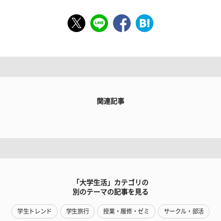
関連記事
「大学生活」カテゴリの
別のテーマの記事を見る
学生トレンド
学生旅行
授業・履修・ゼミ
サークル・部活