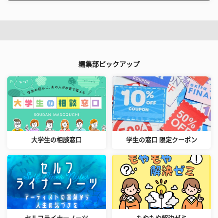
編集部ピックアップ
大学生の相談窓口
学生の窓口 限定クーポン