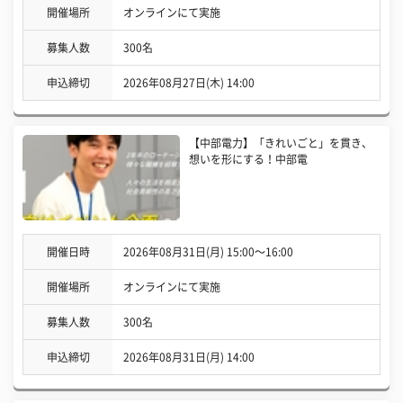
開催場所
オンラインにて実施
募集人数
300名
申込締切
2026年08月27日(木) 14:00
【中部電力】「きれいごと」を貫き、
想いを形にする！中部電
開催日時
2026年08月31日(月) 15:00〜16:00
開催場所
オンラインにて実施
募集人数
300名
申込締切
2026年08月31日(月) 14:00