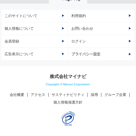
このサイトについて
利用規約
個人情報について
お問い合わせ
会員登録
ログイン
広告表示について
プライバシー設定
株式会社マイナビ
Copyright © Mynavi Corporation
会社概要
アクセス
サスティナビリティ
採用
グループ企業
個人情報保護方針