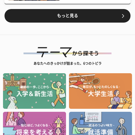
もっと見る
あなたへのきっかけが詰まった、6つのトビラ