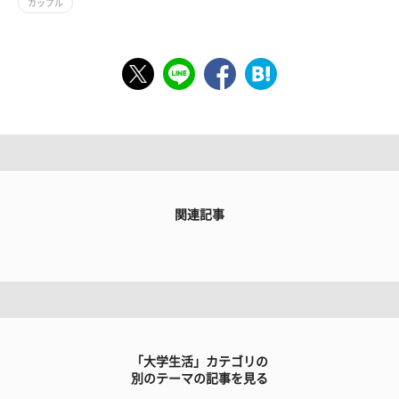
カップル
関連記事
「大学生活」カテゴリの
別のテーマの記事を見る