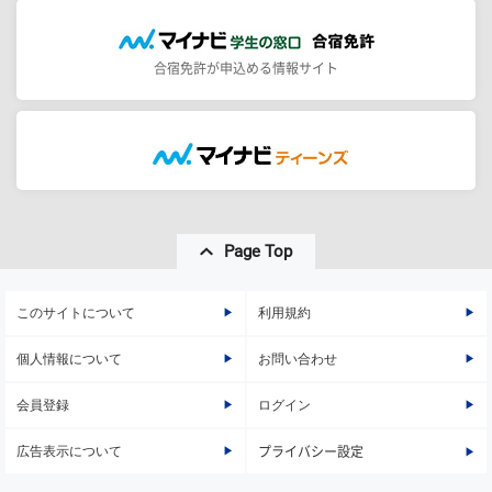
合宿免許が申込める情報サイト
Page Top
このサイトについて
利用規約
個人情報について
お問い合わせ
会員登録
ログイン
広告表示について
プライバシー設定