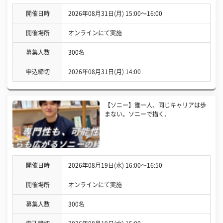
開催日時
2026年08月31日(月) 15:00〜16:00
開催場所
オンラインにて実施
募集人数
300名
申込締切
2026年08月31日(月) 14:00
【ソニー】誰一人、同じキャリアは歩
まない。ソニーで描く、
開催日時
2026年08月19日(水) 16:00〜16:50
開催場所
オンラインにて実施
募集人数
300名