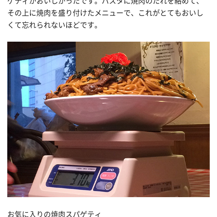
ゲティがおいしかったです。パスタに焼肉のたれを絡めて、
その上に焼肉を盛り付けたメニューで、これがとてもおいし
くて忘れられないほどです。
お気に入りの焼肉スパゲティ