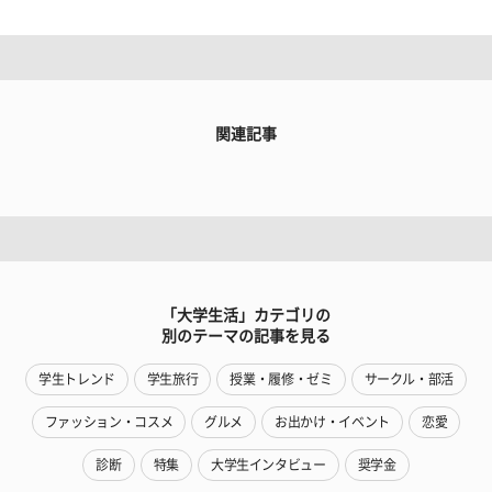
関連記事
「大学生活」カテゴリの
別のテーマの記事を見る
学生トレンド
学生旅行
授業・履修・ゼミ
サークル・部活
ファッション・コスメ
グルメ
お出かけ・イベント
恋愛
診断
特集
大学生インタビュー
奨学金