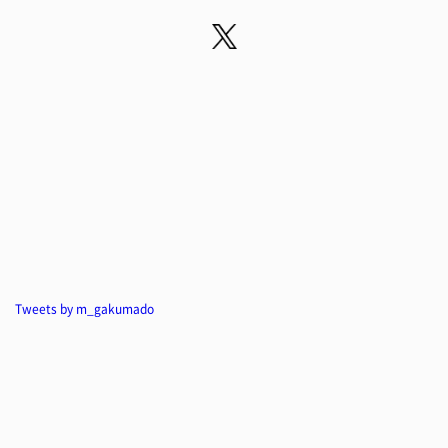
Tweets by m_gakumado