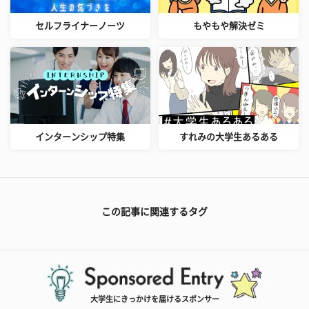
セルフライナーノーツ
もやもや解決ゼミ
インターンシップ特集
すれみの大学生あるある
この記事に関連するタグ
大学生にきっかけを届けるスポンサー