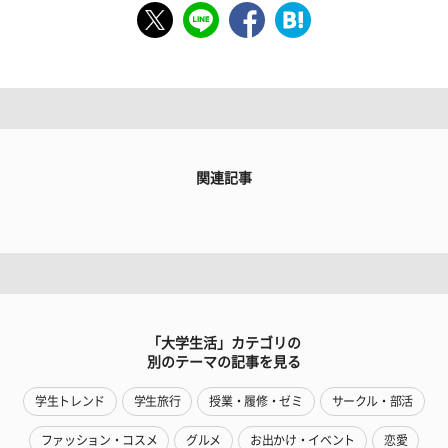
関連記事
「大学生活」カテゴリの
別のテーマの記事を見る
学生トレンド
学生旅行
授業・履修・ゼミ
サークル・部活
ファッション・コスメ
グルメ
お出かけ・イベント
恋愛