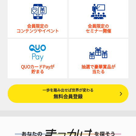
会員限定の
会員限定の
コンテンツやイベント
セミナー開催
QUOカードPayが
抽選で豪華賞品が
貯まる
当たる
一歩を踏み出せば世界が変わる
無料会員登録