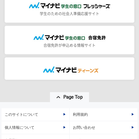
学生のための社会人準備応援サイト
合宿免許が申込める情報サイト
Page Top
このサイトについて
利用規約
個人情報について
お問い合わせ