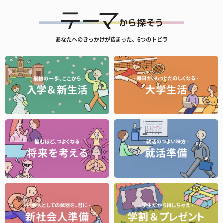
あなたへのきっかけが詰まった、6つのトビラ