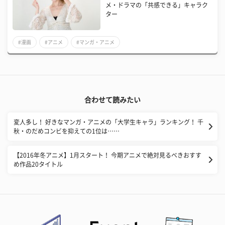
メ・ドラマの「共感できる」キャラク
ター
#漫画
#アニメ
#マンガ・アニメ
合わせて読みたい
変人多し！ 好きなマンガ・アニメの「大学生キャラ」ランキング！ 千
秋・のだめコンビを抑えての1位は……
【2016年冬アニメ】1月スタート！ 今期アニメで絶対見るべきおすす
め作品20タイトル