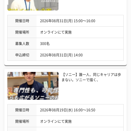
開催日時
2026年08月31日(月) 15:00〜16:00
開催場所
オンラインにて実施
募集人数
300名
申込締切
2026年08月31日(月) 14:00
【ソニー】誰一人、同じキャリアは歩
まない。ソニーで描く、
開催日時
2026年08月19日(水) 16:00〜16:50
開催場所
オンラインにて実施