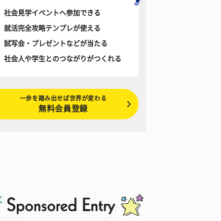
社会見学イベントへ参加できる
就活完全攻略テンプレが使える
試写会・プレゼントなどが当たる
社会人や学生とのつながりがつくれる
一歩を踏み出せば世界が変わる
無料会員登録