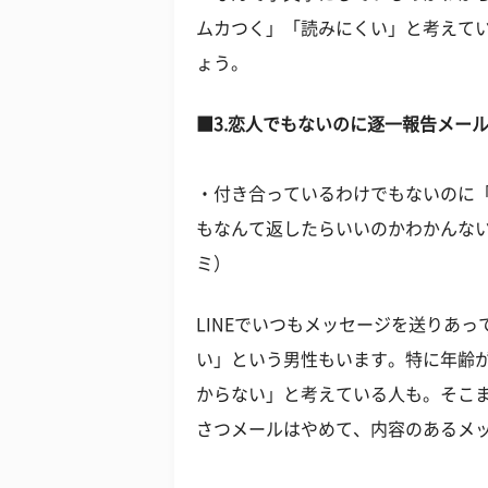
ムカつく」「読みにくい」と考えて
ょう。
■3.恋人でもないのに逐一報告メー
・付き合っているわけでもないのに
もなんて返したらいいのかわかんない
ミ）
LINEでいつもメッセージを送りあ
い」という男性もいます。特に年齢
からない」と考えている人も。そこ
さつメールはやめて、内容のあるメ