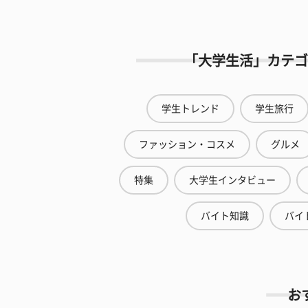
「大学生活」カテゴ
学生トレンド
学生旅行
ファッション・コスメ
グルメ
特集
大学生インタビュー
バイト知識
バイ
お