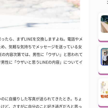
ったら、まずLINEを交換しますよね。電話やメ
ため、気軽な気持ちでメッセージを送っている女
NEの内容次第では、男性に「ウザい」と思われて
男性に「ウザいと思うLINEの内容」についてイ
いのに自撮りした写真が送られてきたとき。ちょ
たけど、さすがに自分のこと好き過ぎだろと思っ