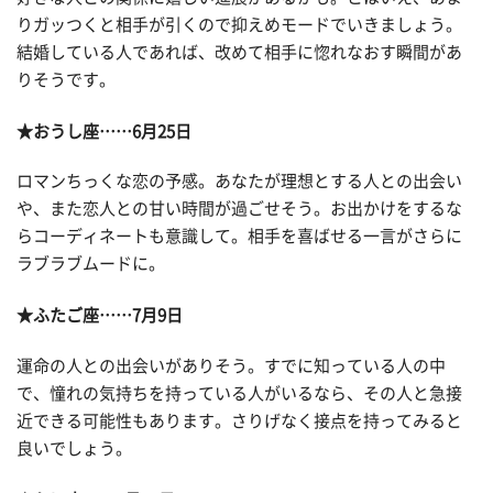
りガッつくと相手が引くので抑えめモードでいきましょう。
結婚している人であれば、改めて相手に惚れなおす瞬間があ
りそうです。
★おうし座……6月25日
ロマンちっくな恋の予感。あなたが理想とする人との出会い
や、また恋人との甘い時間が過ごせそう。お出かけをするな
らコーディネートも意識して。相手を喜ばせる一言がさらに
ラブラブムードに。
★ふたご座……7月9日
運命の人との出会いがありそう。すでに知っている人の中
で、憧れの気持ちを持っている人がいるなら、その人と急接
近できる可能性もあります。さりげなく接点を持ってみると
良いでしょう。