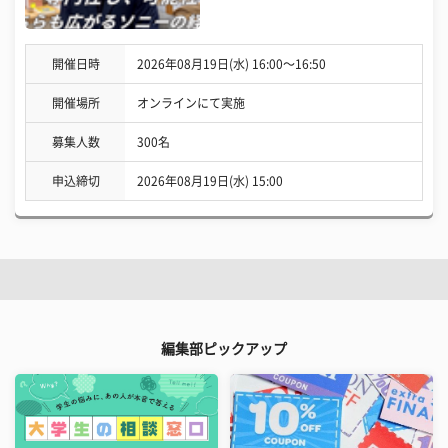
開催日時
2026年08月19日(水) 16:00〜16:50
開催場所
オンラインにて実施
募集人数
300名
申込締切
2026年08月19日(水) 15:00
編集部ピックアップ