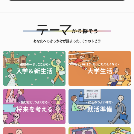
あなたへのきっかけが詰まった、6つのトビラ