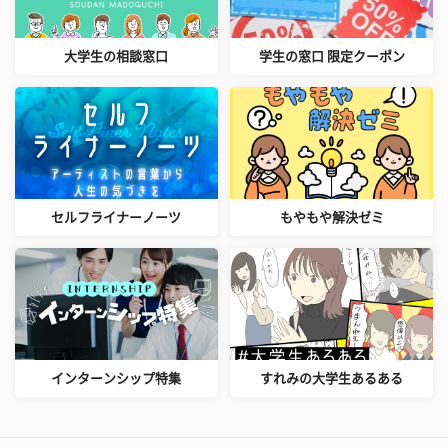
大学生の相談窓口
学生の窓口 限定クーポン
セルフライナーノーツ
もやもや解決ゼミ
インターンシップ特集
すれみの大学生あるある