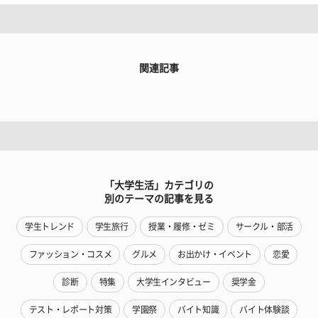
関連記事
「大学生活」カテゴリの
別のテーマの記事を見る
学生トレンド
学生旅行
授業・履修・ゼミ
サークル・部活
ファッション・コスメ
グルメ
お出かけ・イベント
恋愛
診断
特集
大学生インタビュー
奨学金
テスト・レポート対策
学園祭
バイト知識
バイト体験談