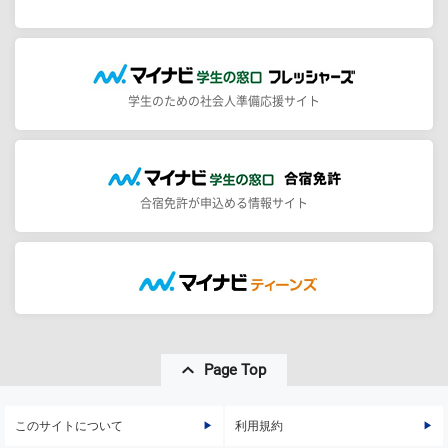
学生のための社会人準備応援サイト
合宿免許が申込める情報サイト
Page Top
このサイトについて
利用規約