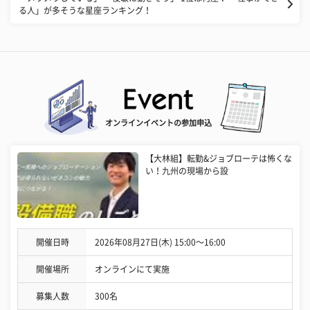
る人」が多そうな星座ランキング！
オンラインイベントの参加申込
【大林組】転勤&ジョブローテは怖くな
い！九州の現場から設
開催日時
2026年08月27日(木) 15:00〜16:00
開催場所
オンラインにて実施
募集人数
300名