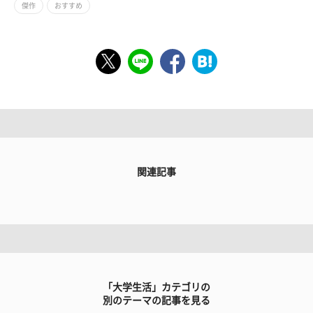
傑作
おすすめ
関連記事
「大学生活」カテゴリの
別のテーマの記事を見る