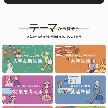
あなたへのきっかけが詰まった、6つのトビラ