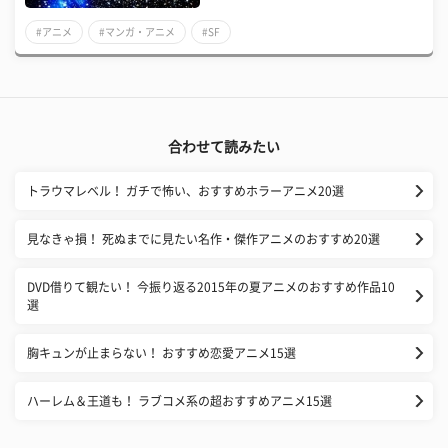
#アニメ
#マンガ・アニメ
#SF
合わせて読みたい
トラウマレベル！ ガチで怖い、おすすめホラーアニメ20選
見なきゃ損！ 死ぬまでに見たい名作・傑作アニメのおすすめ20選
DVD借りて観たい！ 今振り返る2015年の夏アニメのおすすめ作品10
選
胸キュンが止まらない！ おすすめ恋愛アニメ15選
ハーレム＆王道も！ ラブコメ系の超おすすめアニメ15選