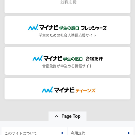
学生のための社会人準備応援サイト
合宿免許が申込める情報サイト
Page Top
このサイトについて
利用規約