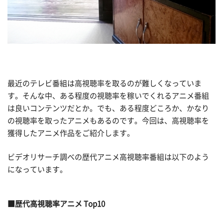
最近のテレビ番組は高視聴率を取るのが難しくなっていま
す。そんな中、ある程度の視聴率を稼いでくれるアニメ番組
は良いコンテンツだとか。でも、ある程度どころか、かなり
の視聴率を取ったアニメもあるのです。今回は、高視聴率を
獲得したアニメ作品をご紹介します。
ビデオリサーチ調べの歴代アニメ高視聴率番組は以下のよう
になっています。
■歴代高視聴率アニメ Top10