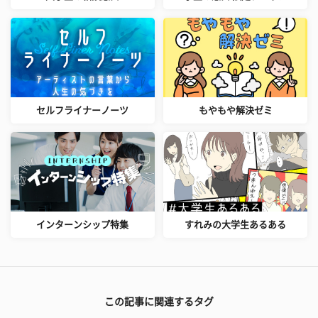
セルフライナーノーツ
もやもや解決ゼミ
インターンシップ特集
すれみの大学生あるある
この記事に関連するタグ