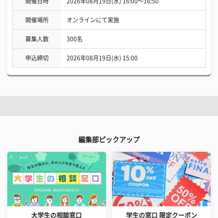
開催日時
2026年08月19日(水) 16:00〜16:50
開催場所
オンラインにて実施
募集人数
300名
申込締切
2026年08月19日(水) 15:00
編集部ピックアップ
大学生の相談窓口
学生の窓口 限定クーポン