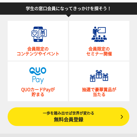
学生の窓口会員になってきっかけを探そう！
会員限定の
会員限定の
コンテンツやイベント
セミナー開催
QUOカードPayが
抽選で豪華賞品が
貯まる
当たる
一歩を踏み出せば世界が変わる
無料会員登録