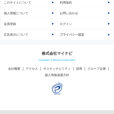
このサイトについて
利用規約
個人情報について
お問い合わせ
会員登録
ログイン
広告表示について
プライバシー設定
株式会社マイナビ
Copyright © Mynavi Corporation
会社概要
アクセス
サスティナビリティ
採用
グループ企業
個人情報保護方針