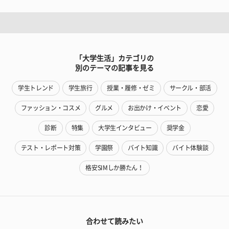
「大学生活」カテゴリの
別のテーマの記事を見る
学生トレンド
学生旅行
授業・履修・ゼミ
サークル・部活
ファッション・コスメ
グルメ
お出かけ・イベント
恋愛
診断
特集
大学生インタビュー
奨学金
テスト・レポート対策
学園祭
バイト知識
バイト体験談
格安SIMしか勝たん！
合わせて読みたい