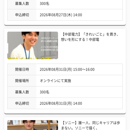
募集人数
300名
申込締切
2026年08月27日(木) 14:00
【中部電力】「きれいごと」を貫き、
想いを形にする！中部電
開催日時
2026年08月31日(月) 15:00〜16:00
開催場所
オンラインにて実施
募集人数
300名
申込締切
2026年08月31日(月) 14:00
【ソニー】誰一人、同じキャリアは歩
まない。ソニーで描く、