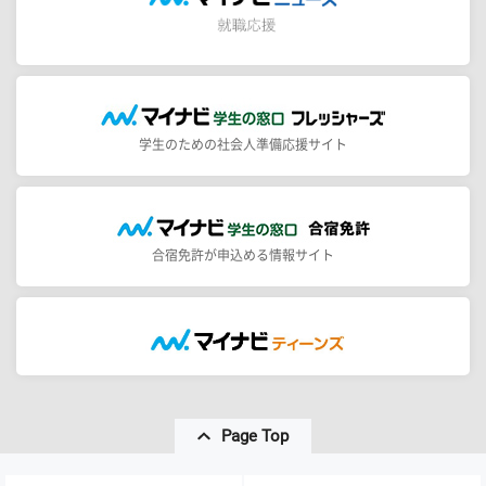
学生のための社会人準備応援サイト
合宿免許が申込める情報サイト
Page Top