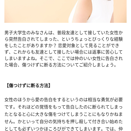
男子大学生のみなさんは、普段友達として接していた女性か
ら突然告白されてしまった、というちょっとびっくりな経験
をしたことがありますか？ 恋愛対象として見ることができ
ず、これからも友達として接したい場合には返事に苦心して
しまいますよね。そこで、ここでは仲のいい女性に告白され
た場合、傷つけずに断る方法についてご紹介しましょう。
【傷つけずに断る方法】
女性のほうから愛の告白をするというのは相当な勇気が必要
です。それほどの覚悟をもって告白したのに断られてしまっ
たとなると心に大きな傷をつけてしまうことにもなりかねま
せん。かといって自分の気持ちを押し殺して付き合い始めた
としても必ずいつかほころびができてしまいます。では、仲