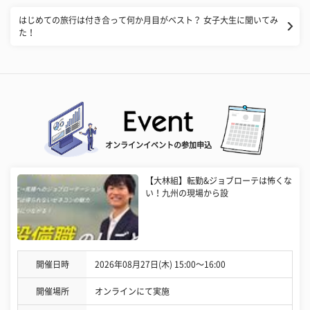
はじめての旅行は付き合って何か月目がベスト？ 女子大生に聞いてみ
た！
オンラインイベントの参加申込
【大林組】転勤&ジョブローテは怖くな
い！九州の現場から設
開催日時
2026年08月27日(木) 15:00〜16:00
開催場所
オンラインにて実施