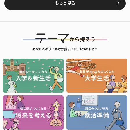
もっと見る
あなたへのきっかけが詰まった、6つのトビラ