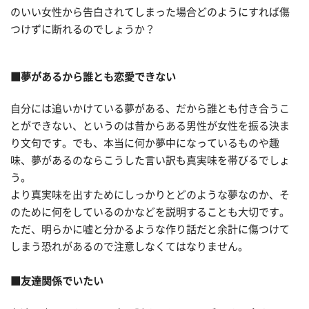
のいい女性から告白されてしまった場合どのようにすれば傷
つけずに断れるのでしょうか？
■夢があるから誰とも恋愛できない
自分には追いかけている夢がある、だから誰とも付き合うこ
とができない、というのは昔からある男性が女性を振る決ま
り文句です。でも、本当に何か夢中になっているものや趣
味、夢があるのならこうした言い訳も真実味を帯びるでしょ
う。
より真実味を出すためにしっかりとどのような夢なのか、そ
のために何をしているのかなどを説明することも大切です。
ただ、明らかに嘘と分かるような作り話だと余計に傷つけて
しまう恐れがあるので注意しなくてはなりません。
■友達関係でいたい