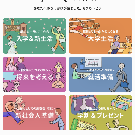
あなたへのきっかけが詰まった、6つのトビラ