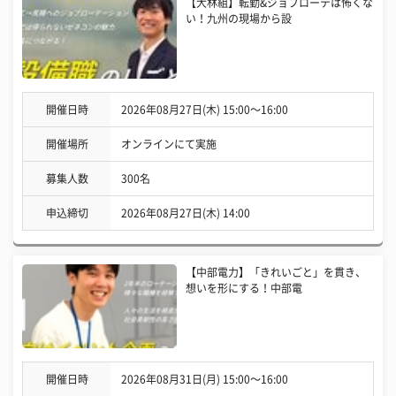
【大林組】転勤&ジョブローテは怖くな
い！九州の現場から設
開催日時
2026年08月27日(木) 15:00〜16:00
開催場所
オンラインにて実施
募集人数
300名
申込締切
2026年08月27日(木) 14:00
【中部電力】「きれいごと」を貫き、
想いを形にする！中部電
開催日時
2026年08月31日(月) 15:00〜16:00