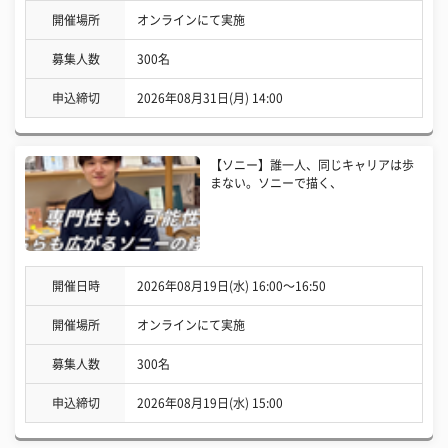
開催場所
オンラインにて実施
募集人数
300名
申込締切
2026年08月31日(月) 14:00
【ソニー】誰一人、同じキャリアは歩
まない。ソニーで描く、
開催日時
2026年08月19日(水) 16:00〜16:50
開催場所
オンラインにて実施
募集人数
300名
申込締切
2026年08月19日(水) 15:00