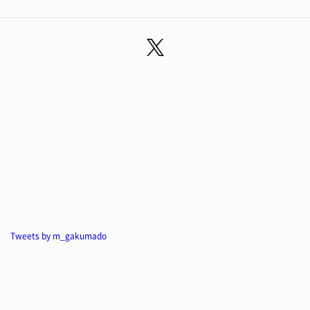
Tweets by m_gakumado