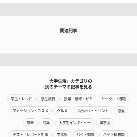
関連記事
「大学生活」カテゴリの
別のテーマの記事を見る
学生トレンド
学生旅行
授業・履修・ゼミ
サークル・部活
ファッション・コスメ
グルメ
お出かけ・イベント
恋愛
診断
特集
大学生インタビュー
奨学金
テスト・レポート対策
学園祭
バイト知識
バイト体験談