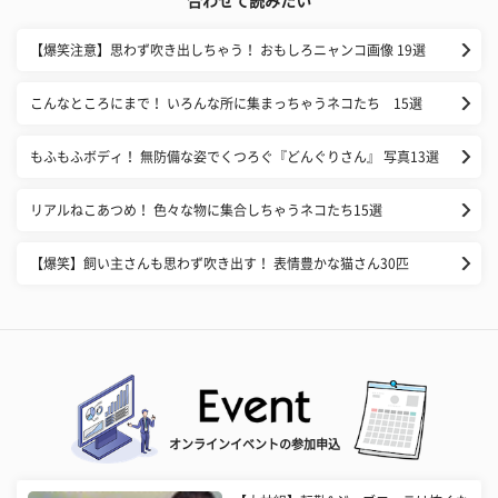
合わせて読みたい
【爆笑注意】思わず吹き出しちゃう！ おもしろニャンコ画像 19選
こんなところにまで！ いろんな所に集まっちゃうネコたち 15選
もふもふボディ！ 無防備な姿でくつろぐ『どんぐりさん』 写真13選
リアルねこあつめ！ 色々な物に集合しちゃうネコたち15選
【爆笑】飼い主さんも思わず吹き出す！ 表情豊かな猫さん30匹
オンラインイベントの参加申込