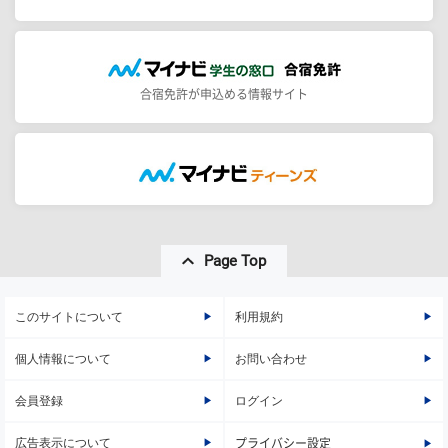
合宿免許が申込める情報サイト
Page Top
このサイトについて
利用規約
個人情報について
お問い合わせ
会員登録
ログイン
広告表示について
プライバシー設定