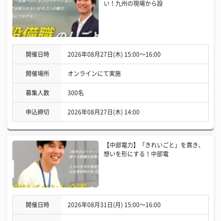
い！九州の現場から設
開催日時
2026年08月27日(木) 15:00〜16:00
開催場所
オンラインにて実施
募集人数
300名
申込締切
2026年08月27日(木) 14:00
【中部電力】「きれいごと」を貫き、
想いを形にする！中部電
開催日時
2026年08月31日(月) 15:00〜16:00