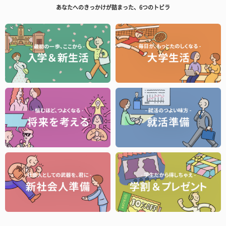
あなたへのきっかけが詰まった、6つのトビラ