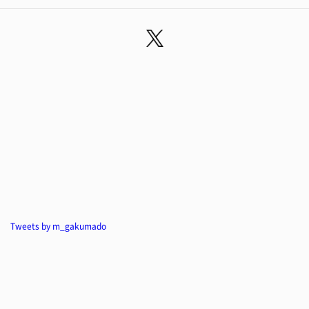
Tweets by m_gakumado