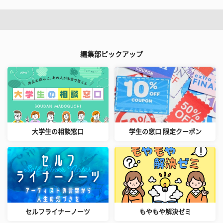
編集部ピックアップ
大学生の相談窓口
学生の窓口 限定クーポン
セルフライナーノーツ
もやもや解決ゼミ