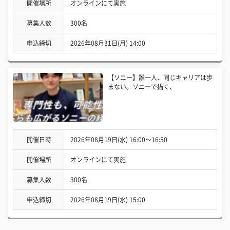
開催場所
オンラインにて実施
募集人数
300名
申込締切
2026年08月31日(月) 14:00
【ソニー】誰一人、同じキャリアは歩
まない。ソニーで描く、
開催日時
2026年08月19日(水) 16:00〜16:50
開催場所
オンラインにて実施
募集人数
300名
申込締切
2026年08月19日(水) 15:00