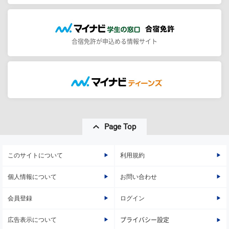
合宿免許が申込める情報サイト
Page Top
このサイトについて
利用規約
個人情報について
お問い合わせ
会員登録
ログイン
広告表示について
プライバシー設定