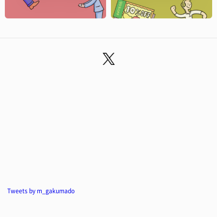
Tweets by m_gakumado