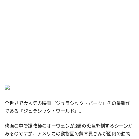
全世界で大人気の映画『ジュラシック・パーク』その最新作
である『ジュラシック・ワールド』。
映画の中で調教師のオーウェンが3頭の恐竜を制するシーンが
あるのですが、アメリカの動物園の飼育員さんが園内の動物