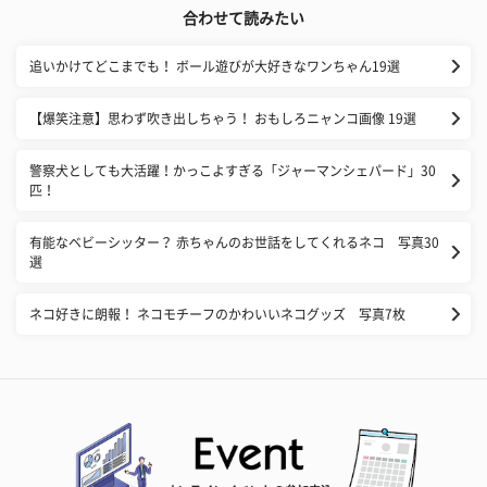
合わせて読みたい
追いかけてどこまでも！ ボール遊びが大好きなワンちゃん19選
【爆笑注意】思わず吹き出しちゃう！ おもしろニャンコ画像 19選
警察犬としても大活躍！かっこよすぎる「ジャーマンシェパード」30
匹！
有能なベビーシッター？ 赤ちゃんのお世話をしてくれるネコ 写真30
選
ネコ好きに朗報！ ネコモチーフのかわいいネコグッズ 写真7枚