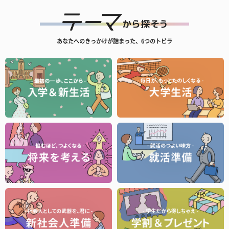
あなたへのきっかけが詰まった、6つのトビラ