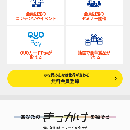
会員限定の
会員限定の
コンテンツやイベント
セミナー開催
QUOカードPayが
抽選で豪華賞品が
貯まる
当たる
一歩を踏み出せば世界が変わる
無料会員登録
気になる #キーワード をタッチ