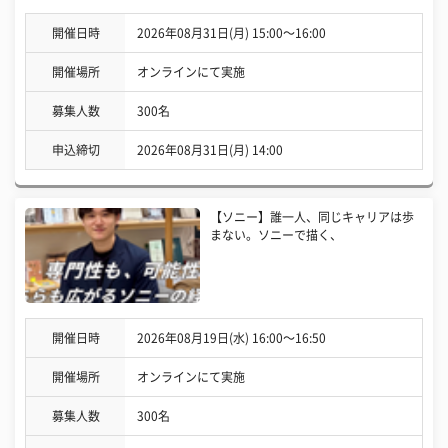
開催日時
2026年08月31日(月) 15:00〜16:00
開催場所
オンラインにて実施
募集人数
300名
申込締切
2026年08月31日(月) 14:00
【ソニー】誰一人、同じキャリアは歩
まない。ソニーで描く、
開催日時
2026年08月19日(水) 16:00〜16:50
開催場所
オンラインにて実施
募集人数
300名