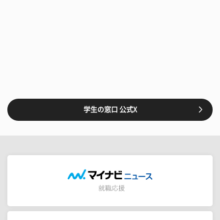
学生の窓口 公式X