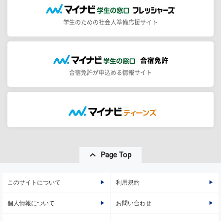
学生のための社会人準備応援サイト
合宿免許が申込める情報サイト
Page Top
このサイトについて
利用規約
個人情報について
お問い合わせ