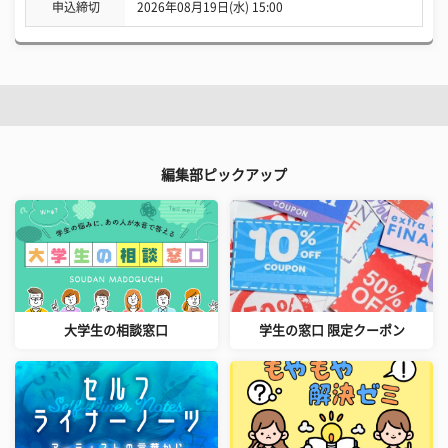
申込締切
2026年08月19日(水) 15:00
編集部ピックアップ
大学生の相談窓口
学生の窓口 限定クーポン