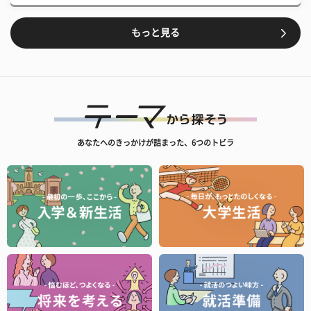
もっと見る
あなたへのきっかけが詰まった、6つのトビラ