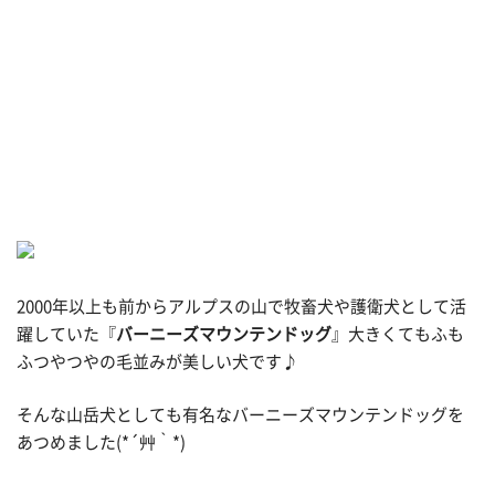
2000年以上も前からアルプスの山で牧畜犬や護衛犬として活
躍していた『
バーニーズマウンテンドッグ
』大きくてもふも
ふつやつやの毛並みが美しい犬です♪
そんな山岳犬としても有名なバーニーズマウンテンドッグを
あつめました(*´艸｀*)