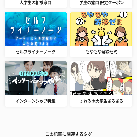
大学生の相談窓口
学生の窓口 限定クーポン
セルフライナーノーツ
もやもや解決ゼミ
インターンシップ特集
すれみの大学生あるある
この記事に関連するタグ