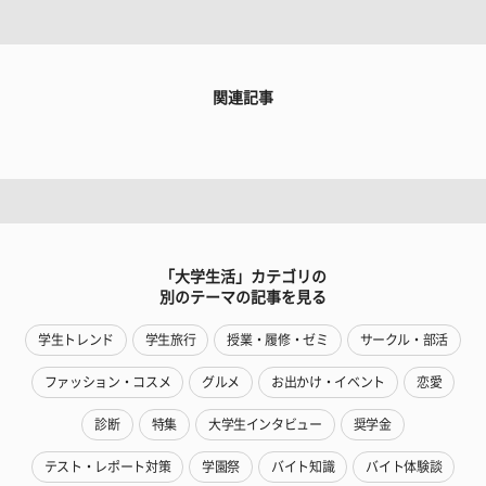
関連記事
「大学生活」カテゴリの
別のテーマの記事を見る
学生トレンド
学生旅行
授業・履修・ゼミ
サークル・部活
ファッション・コスメ
グルメ
お出かけ・イベント
恋愛
診断
特集
大学生インタビュー
奨学金
テスト・レポート対策
学園祭
バイト知識
バイト体験談