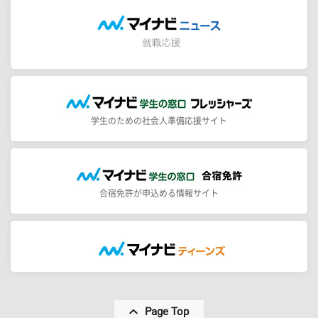
学生のための社会人準備応援サイト
合宿免許が申込める情報サイト
Page Top