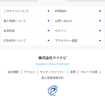
このサイトについて
利用規約
個人情報について
お問い合わせ
会員登録
ログイン
広告表示について
プライバシー設定
株式会社マイナビ
Copyright © Mynavi Corporation
会社概要
アクセス
サスティナビリティ
採用
グループ企業
個人情報保護方針